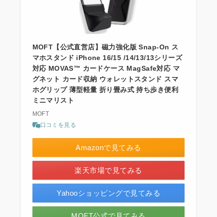
MOFT【公式直営店】磁力強化版 Snap-On ス
マホスタンド iPhone 16/15 /14/13/13シリーズ
対応 MOVAS™ カードケース MagSafe対応 マ
グネット カード収納 ウォレットスタンド スマ
ホグリップ 薄型軽量 折り畳み式 持ち歩き便利
ミニマリスト
MOFT
口コミを見る
Amazonで見てみる
楽天市場で見てみる
Yahooショッピングで見てみる
MOFT公式で見てみる