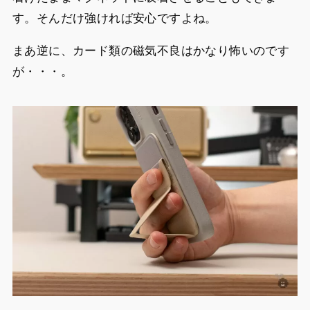
す。そんだけ強ければ安心ですよね。
まあ逆に、カード類の磁気不良はかなり怖いのです
が・・・。