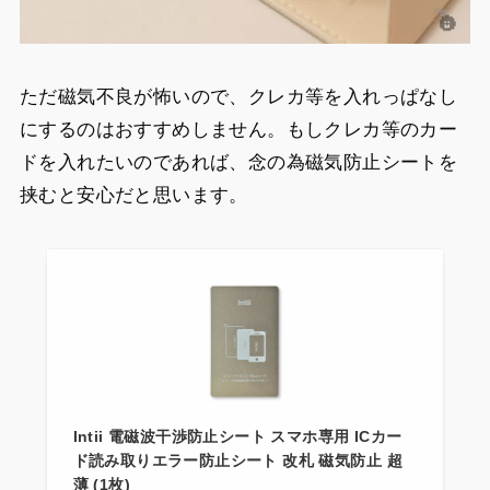
ただ磁気不良が怖いので、クレカ等を入れっぱなし
にするのはおすすめしません。もしクレカ等のカー
ドを入れたいのであれば、念の為磁気防止シートを
挟むと安心だと思います。
Intii 電磁波干渉防止シート スマホ専用 ICカー
ド読み取りエラー防止シート 改札 磁気防止 超
薄 (1枚)