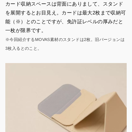
カード収納スペースは背面にありまして、スタンド
を展開するとお目見え。カードは最大2枚まで収納可
能（※）とのことですが、免許証レベルの厚みだと
一枚が限界です。
※今回紹介するMOVAS素材のスタンドは2枚。旧バージョンは
3枚入るとのこと。