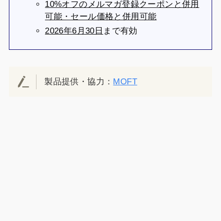
10%オフのメルマガ登録クーポンと併用
可能・セール価格と併用可能
2026年6月30日
まで有効
製品提供・協力：
MOFT