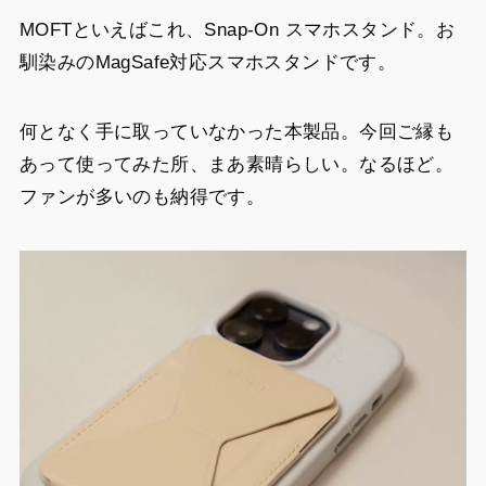
MOFTといえばこれ、Snap-On スマホスタンド。お
馴染みのMagSafe対応スマホスタンドです。
何となく手に取っていなかった本製品。今回ご縁も
あって使ってみた所、まあ素晴らしい。なるほど。
ファンが多いのも納得です。