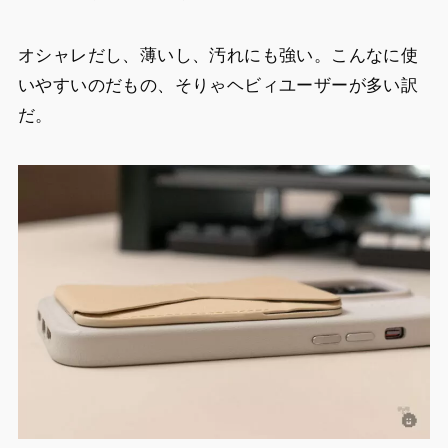
オシャレだし、薄いし、汚れにも強い。こんなに使
いやすいのだもの、そりゃヘビィユーザーが多い訳
だ。