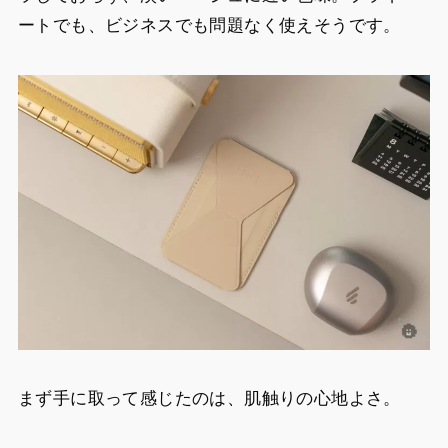
ートでも、ビジネスでも問題なく使えそうです。
まず手に取って感じたのは、肌触りの心地よさ。