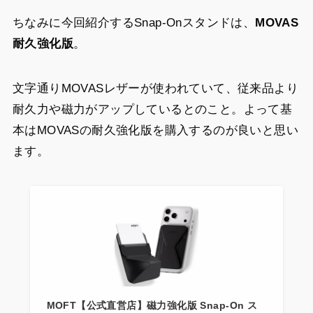
ちなみに今回紹介するSnap-Onスタンドは、
MOVAS
耐久強化版
。
文字通りMOVASレザーが使われていて、従来品より
耐久力や磁力がアップしているとのこと。よって基
本はMOVASの耐久強化版を購入するのが良いと思い
ます。
MOFT【公式直営店】磁力強化版 Snap-On ス