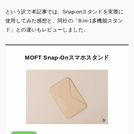
という訳で本記事では、Snap-onスタンドを実際に
使用してみた感想と、同社の「8-in-1多機能スタン
ド」との違いもレビューしました。
MOFT Snap-Onスマホスタンド