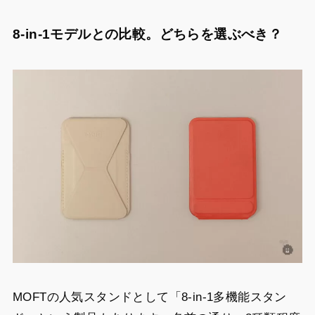
8-in-1モデルとの比較。どちらを選ぶべき？
MOFTの人気スタンドとして「8-in-1多機能スタン