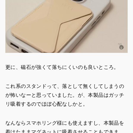
更に、磁石が強くて落ちにくいのも良いところ。
これ系のスタンドって、落として無くしてしまうの
が怖いなーと思っていました。が、本製品はガッチ
リ吸着するのでほぼ心配なしかと。
なんならスマホリング様にも使えますし、本製品を
着けたままマグネットに吸着させることもできま