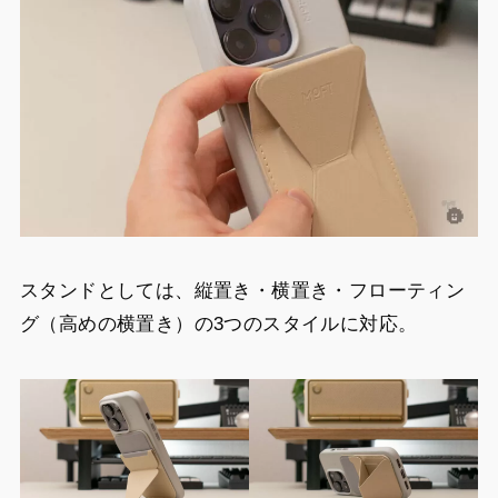
スタンドとしては、縦置き・横置き・フローティン
グ（高めの横置き）の3つのスタイルに対応。