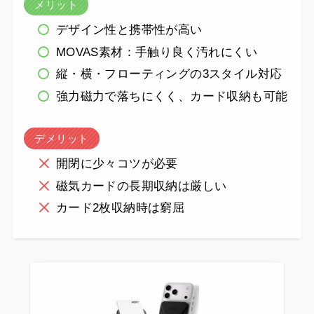
メリット
デザイン性と携帯性が高い
MOVAS素材：手触り良く汚れにくい
縦・横・フローティングの3スタイル対応
強力磁力で落ちにくく、カード収納も可能
デメリット
開閉に少々コツが必要
磁気カードの長期収納は厳しい
カード2枚収納時は窮屈