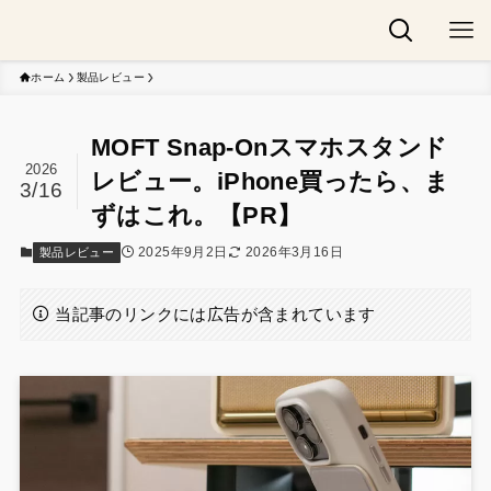
ホーム
製品レビュー
MOFT Snap-Onスマホスタンド
2026
レビュー。iPhone買ったら、ま
3/16
ずはこれ。【PR】
2025年9月2日
2026年3月16日
製品レビュー
当記事のリンクには広告が含まれています