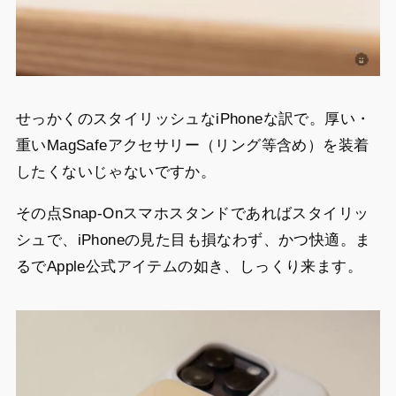
せっかくのスタイリッシュなiPhoneな訳で。厚い・
重いMagSafeアクセサリー（リング等含め）を装着
したくないじゃないですか。
その点Snap-Onスマホスタンドであればスタイリッ
シュで、iPhoneの見た目も損なわず、かつ快適。ま
るでApple公式アイテムの如き、しっくり来ます。