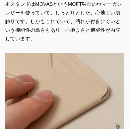
本スタンドはMOVASというMOFT独自のヴィーガン
レザーを使っていて、しっとりとした、心地よい肌
触りです。しかもこれでいて、汚れが付きにくいと
いう機能性の高さもあり、心地よさと機能性が両立
しています。