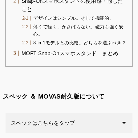
Snap-Onスマホスタンドの使用感・感じた
こと
デザインはシンプル。そして機能的。
薄くて軽く、かさばらない。磁力も強く安
心。
8-in-1モデルとの比較。どちらを選ぶべき？
MOFT Snap-Onスマホスタンド まとめ
スペック ＆ MOVAS耐久版について
スペックはこちらをタップ