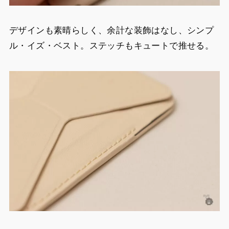
デザインも素晴らしく、余計な装飾はなし、シンプ
ル・イズ・ベスト。ステッチもキュートで推せる。