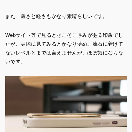
また、薄さと軽さもかなり素晴らしいです。
Webサイト等で見るとそこそこ厚みがある印象でし
たが、実際に見てみるとかなり薄め。流石に着けて
ないレベルとまでは言えませんが、ほぼ気にならな
いです。