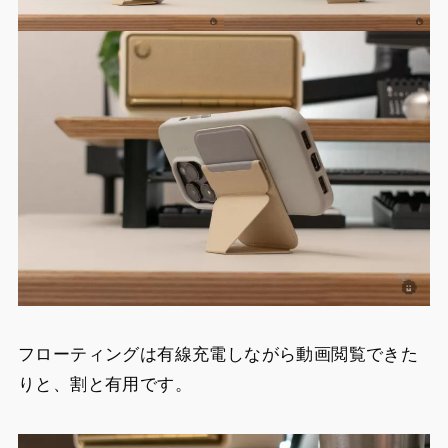
フローティングは有線充電しながら動画閲覧できた
りと、割と有用です。