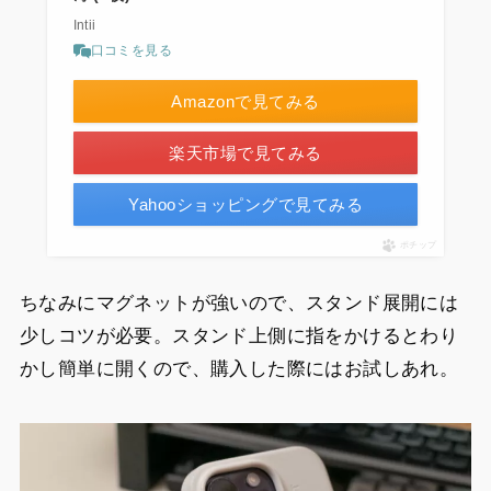
Intii
口コミを見る
Amazonで見てみる
楽天市場で見てみる
Yahooショッピングで見てみる
ポチップ
ちなみにマグネットが強いので、スタンド展開には
少しコツが必要。スタンド上側に指をかけるとわり
かし簡単に開くので、購入した際にはお試しあれ。