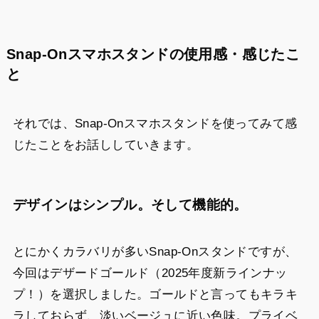
Snap-Onスマホスタンドの使用感・感じたこ
と
それでは、Snap-Onスマホスタンドを使ってみて感
じたことをお話ししていきます。
デザインはシンプル。そして機能的。
とにかくカラバリが多いSnap-Onスタンドですが、
今回はデザードゴールド（2025年度新ラインナッ
プ！）を選択しました。ゴールドと言ってもキラキ
ラしておらず、淡いベージュに近い色味。プライベ