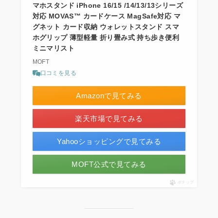
マホスタンド iPhone 16/15 /14/13/13シリーズ
対応 MOVAS™ カードケース MagSafe対応 マ
グネット カード収納 ウォレットスタンド スマ
ホグリップ 薄型軽量 折り畳み式 持ち歩き便利
ミニマリスト
MOFT
口コミを見る
Amazonで見てみる
楽天市場で見てみる
Yahooショッピングで見てみる
MOFT公式で見てみる
ポチップ