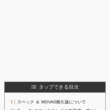
タップできる目次
スペック ＆ MOVAS耐久版について