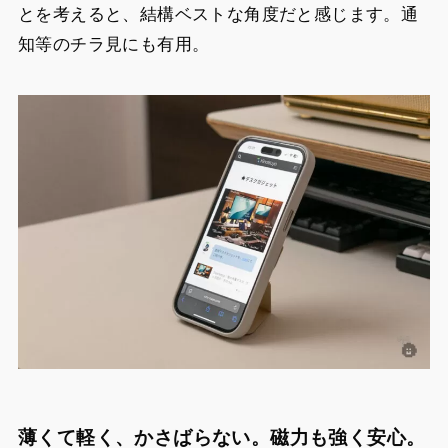
とを考えると、結構ベストな角度だと感じます。通
知等のチラ見にも有用。
薄くて軽く、かさばらない。磁力も強く安心。