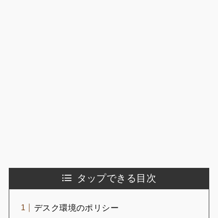
タップできる目次
デスク環境のポリシー