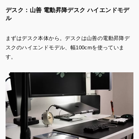
デスク：山善 電動昇降デスク ハイエンドモデ
ル
まずはデスク本体から。デスクは山善の電動昇降デ
スクのハイエンドモデル、幅100cmを使っていま
す。