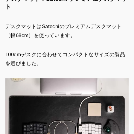
ト
デスクマットはSatechiのプレミアムデスクマット
（幅68cm）を使っています。
100cmデスクに合わせてコンパクトなサイズの製品
を選びました。