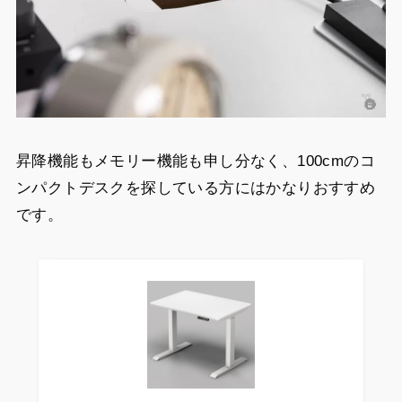
昇降機能もメモリー機能も申し分なく、100cmのコ
ンパクトデスクを探している方にはかなりおすすめ
です。