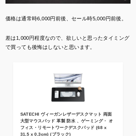
価格は通常時6,000円前後、セール時5,000円前後。
差は1,000円程度なので、欲しいと思ったタイミング
で買っても後悔はしないと思います。
SATECHI ヴィーガンレザーデスクマット 両面
大型マウスパッド 革製 防水 、ゲーミング・ オ
フィス・リモートワークデスクパッド (68 x
31.5 x 0.3cm) (ブラック)