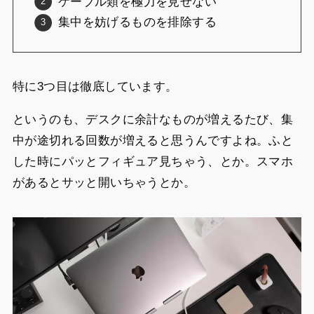
ケーブル類を極力を見せない
集中を妨げるものを排除する
特に3つ目は徹底しています。
というのも、デスクに余計なものが増えるたび、集
中が途切れる回数が増えると思うんですよね。ふと
した時にパッとフィギュア見ちゃう、とか。スマホ
があるとサッと開いちゃうとか。