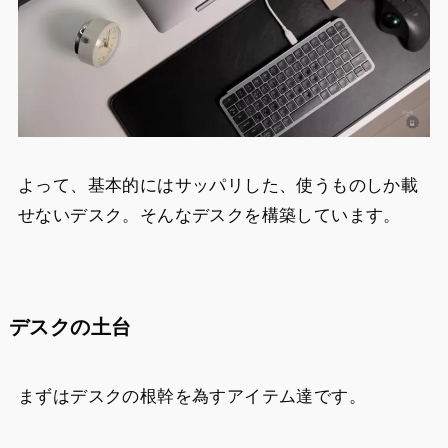
よって、基本的にはサッパリした、使うものしか載
せないデスク。そんなデスクを構築しています。
デスクの土台
まずはデスクの根幹を為すアイテム達です。