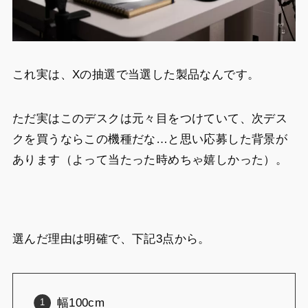
これ実は、Xの抽選で当選した製品なんです。
ただ実はこのデスクは元々目をつけていて、次デス
クを買うならこの機種だな…と思い応募した背景が
あります（よって当たった時めちゃ嬉しかった）。
選んだ理由は明確で、下記3点から。
幅100cm