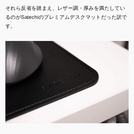
それら反省を踏まえ、レザー調・厚みを満たしてい
るのがSatechiのプレミアムデスクマットだった訳で
す。