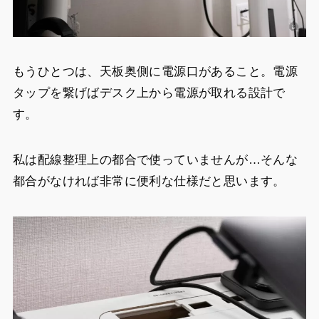
もうひとつは、天板奥側に電源口があること。電源
タップを繋げばデスク上から電源が取れる設計で
す。
私は配線整理上の都合で使っていませんが…そんな
都合がなければ非常に便利な仕様だと思います。