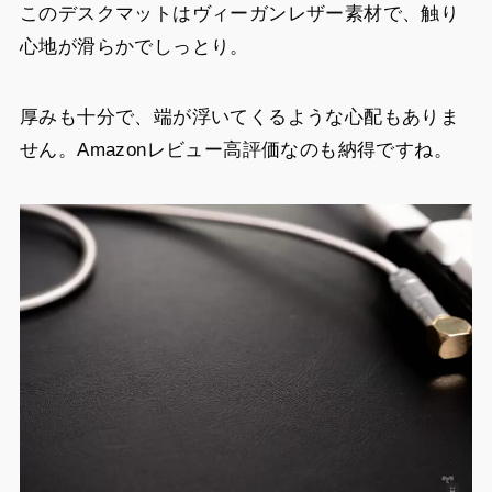
このデスクマットはヴィーガンレザー素材で、触り
心地が滑らかでしっとり。
厚みも十分で、端が浮いてくるような心配もありま
せん。Amazonレビュー高評価なのも納得ですね。