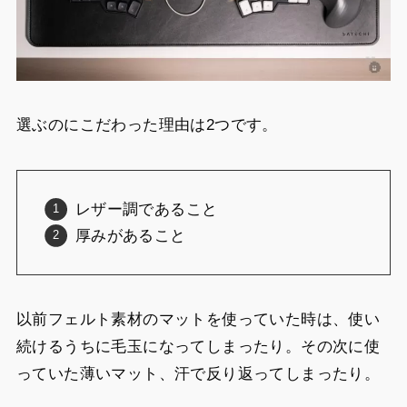
選ぶのにこだわった理由は2つです。
レザー調であること
厚みがあること
以前フェルト素材のマットを使っていた時は、使い
続けるうちに毛玉になってしまったり。その次に使
っていた薄いマット、汗で反り返ってしまったり。