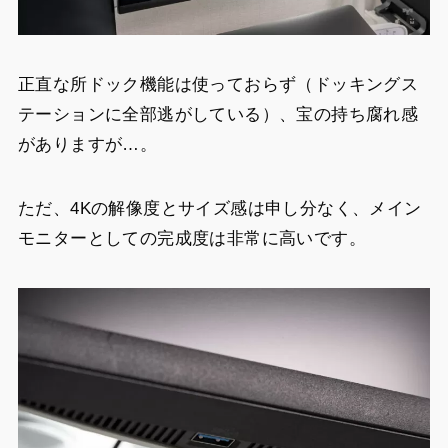
正直な所ドック機能は使っておらず（ドッキングス
テーションに全部逃がしている）、宝の持ち腐れ感
がありますが…。
ただ、4Kの解像度とサイズ感は申し分なく、メイン
モニターとしての完成度は非常に高いです。