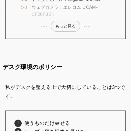
ウェブカメラ：エレコム UCAM-
CF20FBBK
もっと見る
デスク環境のポリシー
私がデスクを整える上で大切にしていることは3つで
す。
使うものだけ乗せる