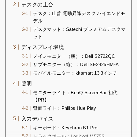
デスクの土台
デスク：山善 電動昇降デスク ハイエンドモ
デル
デスクマット：Satechi プレミアムデスクマ
ット
ディスプレイ環境
メインモニター（横）：Dell S2722QC
サブモニター（縦）：Dell SE2425HM-A
モバイルモニター：kksmart 13.3インチ
照明
モニターライト：BenQ ScreenBar 初代
【PR】
背面ライト：Philips Hue Play
入力デバイス
キーボード：Keychron B1 Pro
トラックボール：Logicool M575S