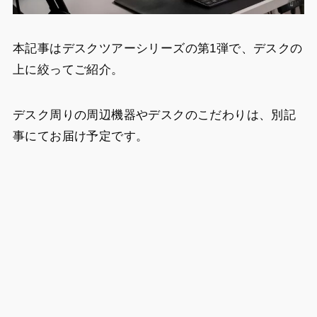
本記事はデスクツアーシリーズの第1弾で、デスクの
上に絞ってご紹介。
デスク周りの周辺機器やデスクのこだわりは、別記
事にてお届け予定です。