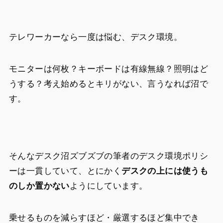
テレワーカーなら一度は悩む、デスク環境。
モニターは何枚？キーボードは有線無線？照明はど
うする？考え始めるとキリがない、言うなれば沼で
す。
そんなデスク沼ズブズブの筆者のデスク環境ポリシ
ーは一貫していて、とにかく
デスクの上には使うも
のしか置かない
ようにしています。
乗せるものを減らすほど・厳選するほど集中でき