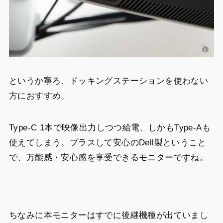
というか寧ろ、ドッキングステーションを使わない
方におすすめ。
Type-C 1本で映像出力しつつ給電、しかもType-Aも
使えてしまう。プラスして安心のDell製ということ
で、万能感・安心感を享受できるモニターですね。
ちなみに本モニターはすでに後継機種が出ていまし