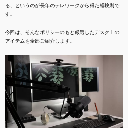
る、というのが長年のテレワークから得た経験則で
す。
今回は、そんなポリシーのもと厳選したデスク上の
アイテムを全部ご紹介します。