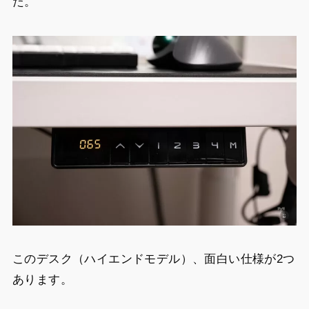
た。
このデスク（ハイエンドモデル）、面白い仕様が2つ
あります。