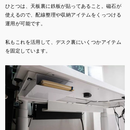
ひとつは、天板裏に鉄板が貼ってあること。磁石が
使えるので、配線整理や収納アイテムをくっつける
運用が可能です。
私もこれを活用して、デスク裏にいくつかアイテム
を固定しています。