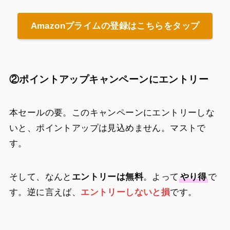
Amazonプライムの登録はこちらをタップ
②ポイントアップキャンペーンにエントリー
本セールの要。このキャンペーンにエントリーしな
いと、ポイントアップは見込めません。マストで
す。
そして、なんと
エントリーは無料
。よって
やり得
で
す。逆に言えば、
エントリーしないと損
です。