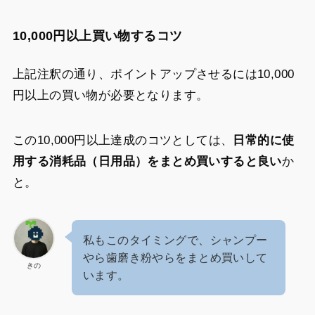
10,000円以上買い物するコツ
上記注釈の通り、ポイントアップさせるには10,000
円以上の買い物が必要となります。
この10,000円以上達成のコツとしては、
日常的に使
用する消耗品（日用品）をまとめ買いすると良い
か
と。
私もこのタイミングで、シャンプー
やら歯磨き粉やらをまとめ買いして
きの
います。