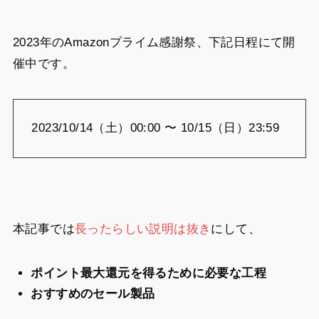
2023年のAmazonプライム感謝祭、下記日程にて開
催中です。
2023/10/14（土）00:00 〜 10/15（日）23:59
本記事では
長ったらしい説明は抜き
にして、
ポイント最大還元を得るために必要な工程
おすすめのセール製品