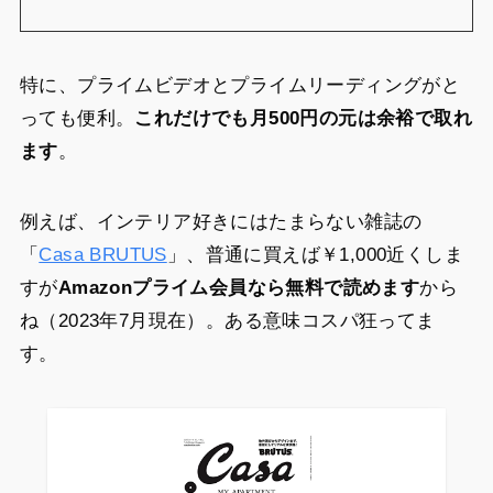
特に、プライムビデオとプライムリーディングがと
っても便利。
これだけでも月500円の元は余裕で取れ
ます
。
例えば、インテリア好きにはたまらない雑誌の
「
Casa BRUTUS
」、普通に買えば￥1,000近くしま
すが
Amazonプライム会員なら無料で読めます
から
ね（2023年7月現在）。ある意味コスパ狂ってま
す。