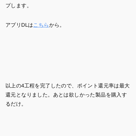
プします。
アプリDLは
こちら
から。
以上の4工程を完了したので、ポイント還元率は最大
還元となりました。あとは欲しかった製品を購入す
るだけ。