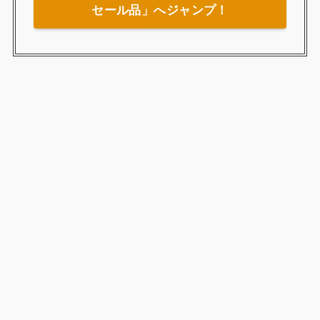
セール品」へジャンプ！