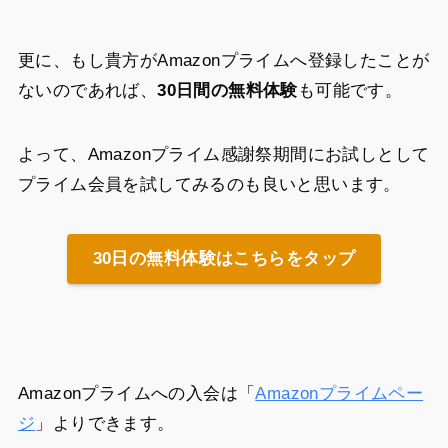
更に、もし貴方がAmazonプライムへ登録したことが
ないのであれば、
30日間の無料体験
も可能です。
よって、Amazonプライム感謝祭期間にお試しとして
プライム会員を試してみるのも良いと思います。
30日の無料体験はこちらをタップ
Amazonプライムへの入会は「
Amazonプライムペー
ジ
」よりできます。