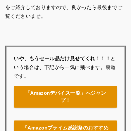
をご紹介しておりますので、良かったら最後までご
覧くださいませ。
いや、もうセール品だけ見せてくれ！！！
と
いう場合は、下記から一気に飛べます。裏道
です。
「Amazonデバイス一覧」へジャン
プ！
「Amazonプライム感謝祭のおすすめ