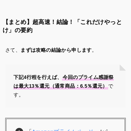
【まとめ】超高速！結論！「これだけやっと
け」の要約
さて、
まずは攻略の結論から申します
。
下記4行程を行えば、
今回のプライム感謝祭
は最大13％還元（通常商品：6.5％還元）
で
す。