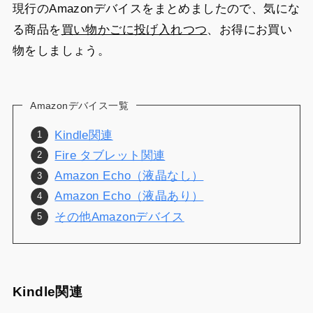
現行のAmazonデバイスをまとめましたので、気にな
る商品を
買い物かごに投げ入れつつ
、お得にお買い
物をしましょう。
Amazonデバイス一覧
Kindle関連
Fire タブレット関連
Amazon Echo（液晶なし）
Amazon Echo（液晶あり）
その他Amazonデバイス
Kindle関連