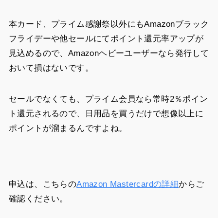
本カード、プライム感謝祭以外にもAmazonブラック
フライデーや他セールにてポイント還元率アップが
見込めるので、Amazonヘビーユーザーなら発行して
おいて損はないです。
セールでなくても、プライム会員なら常時2％ポイン
ト還元されるので、日用品を買うだけで想像以上に
ポイントが溜まるんですよね。
申込は、こちらの
Amazon Mastercardの詳細
からご
確認ください。