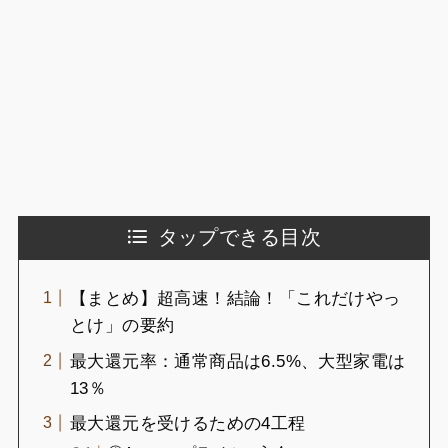
タップできる目次
【まとめ】超高速！結論！「これだけやっ
とけ」の要約
最大還元率：通常商品は6.5%、大型家電は
13％
最大還元を受けるための4工程