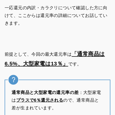
一応還元の内訳・カラクリについて確認した方に向
けて、ここからは還元率の詳細についてお話してい
きます。
「通常商品は
前提として、今回の最大還元率は
6.5%、大型家電は13％」
です。
通常商品と大型家電の還元率の差
：大型家電
は
プラスで6％還元される
ので、通常商品と
差が生まれています。