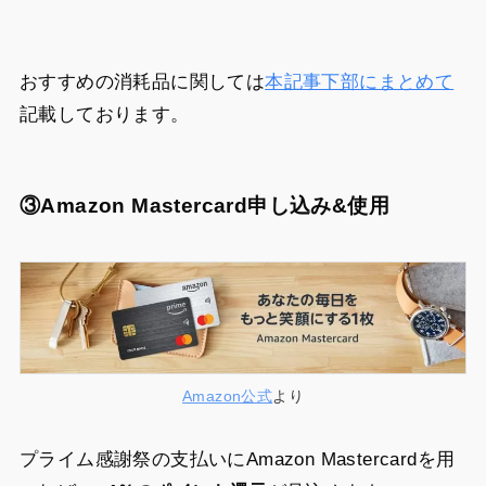
おすすめの消耗品に関しては
本記事下部にまとめて
記載しております。
③Amazon Mastercard申し込み&使用
Amazon公式
より
プライム感謝祭の支払いにAmazon Mastercardを用