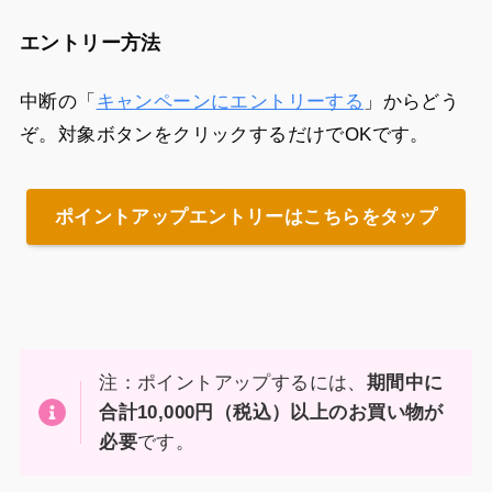
エントリー方法
中断の「
キャンペーンにエントリーする
」からどう
ぞ。対象ボタンをクリックするだけでOKです。
ポイントアップエントリーはこちらをタップ
注：ポイントアップするには、
期間中に
合計10,000円（税込）以上のお買い物が
必要
です。