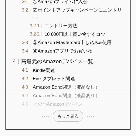
①Amazonプライムに入会
②ポイントアップキャンペーンにエントリ
ー
エントリー方法
10,000円以上買い物するコツ
③Amazon Mastercard申し込み&使用
④Amazonアプリでお買い物
高還元のAmazonデバイス一覧
Kindle関連
Fire タブレット関連
Amazon Echo関連（液晶なし）
Amazon Echo関連（液晶あり）
その他Amazonデバイス
もっと見る