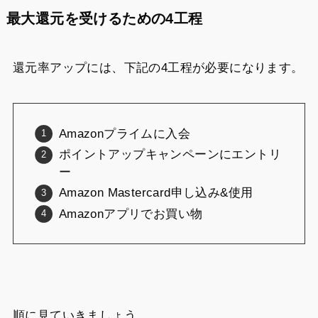
最大還元を受けるための4工程
還元率アップには、下記の4工程が必要になります。
Amazonプライムに入会
ポイントアップキャンペーンにエントリ
ー
Amazon Mastercard申し込み&使用
Amazonアプリでお買い物
順に見ていきましょう。