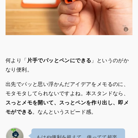
何より「
片手でパッとペンにできる
」というのがか
なり便利。
出先でパッと思い浮かんだアイデアをメモるのに、
モタモタしてられないですよね。本スタンドなら、
スっとメモを開いて、スっとペンを作り出し、即メ
モができる
。なんというスピード感。
もはや便利を超えて、使ってて超楽