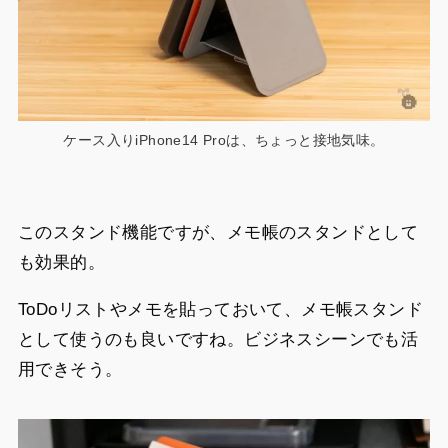
ケース入りiPhone14 Proは、ちょっと接地気味。
このスタンド機能ですが、メモ帳のスタンドとして
も効果的。
ToDoリストやメモを貼っておいて、メモ帳スタンド
として使うのも良いですね。ビジネスシーンでも活
用できそう。