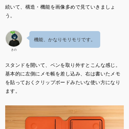
続いて、構造・機能を画像多めで見ていきましょ
う。
機能、かなりモリモリです。
きの
スタンドを開いて、ペンを取り外すとこんな感じ。
基本的に左側にメモ帳を差し込み、右は書いたメモ
を貼っておくクリップボードみたいな使い方になり
ます。