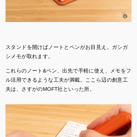
スタンドを開けばノートとペンがお目見え。ガシガ
シメモが取れます。
これらのノート&ペン、出先で手軽に使え、メモをフ
ル活用できるような工夫が満載。ここら辺の創意工
夫は、さすがのMOFT社といった所。