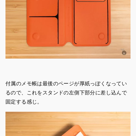
付属のメモ帳は最後のページが厚紙っぽくなってい
るので、これをスタンドの左側下部分に差し込んで
固定する感じ。