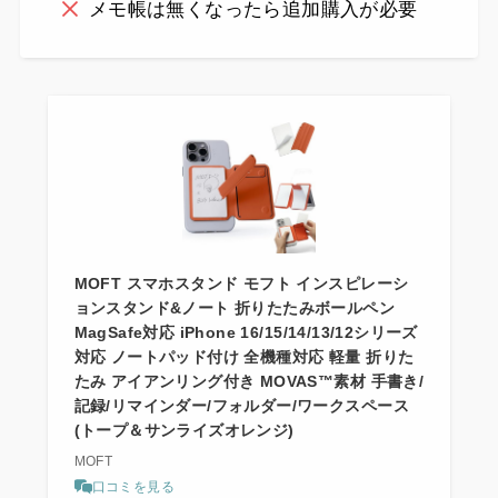
メモ帳は無くなったら追加購入が必要
MOFT スマホスタンド モフト インスピレーシ
ョンスタンド&ノート 折りたたみボールペン
MagSafe対応 iPhone 16/15/14/13/12シリーズ
対応 ノートパッド付け 全機種対応 軽量 折りた
たみ アイアンリング付き MOVAS™素材 手書き/
記録/リマインダー/フォルダー/ワークスペース
(トープ＆サンライズオレンジ)
MOFT
口コミを見る