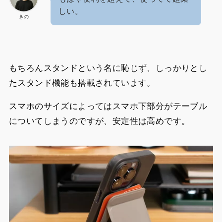
しい。
きの
もちろんスタンドという名に恥じず、しっかりとし
たスタンド機能も搭載されています。
スマホのサイズによってはスマホ下部分がテーブル
についてしまうのですが、安定性は高めです。