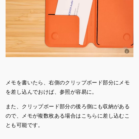
メモを書いたら、右側のクリップボード部分にメモ
を差し込んでおけば、参照が容易に。
また、クリップボード部分の後ろ側にも収納がある
ので、メモが複数枚ある場合はこちらに差し込むこ
とも可能です。