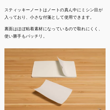
スティッキーノートはノートの真ん中にミシン目が
入っており、小さな付箋として使用できます。
裏面はほぼ粘着素材になっているので取れにくく、
使い勝手もバッチリ。