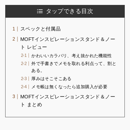
タップできる目次
スペックと付属品
MOFTインスピレーションスタンド＆ノー
ト レビュー
かわいいカラバリ、考え抜かれた機能性
外で手書きでメモを取れる利点って、割と
ある。
厚みはそこそこある
メモ帳は無くなったら追加購入が必要
MOFTインスピレーションスタンド＆ノー
ト まとめ