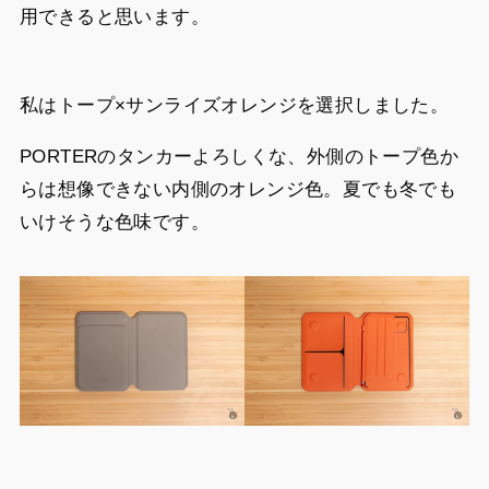
用できると思います。
私はトープ×サンライズオレンジを選択しました。
PORTERのタンカーよろしくな、外側のトープ色か
らは想像できない内側のオレンジ色。夏でも冬でも
いけそうな色味です。