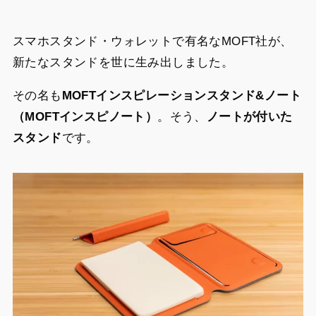
スマホスタンド・ウォレットで有名なMOFT社が、
新たなスタンドを世に生み出しました。
その名も
MOFTインスピレーションスタンド&ノート
（MOFTインスピノート）
。そう、
ノートが付いた
スタンド
です。