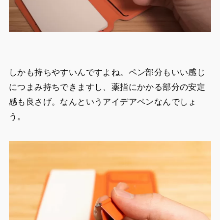
しかも持ちやすいんですよね。ペン部分もいい感じ
につまみ持ちできますし、薬指にかかる部分の安定
感も良さげ。なんというアイデアペンなんでしょ
う。