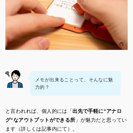
メモが出来ることって、そんなに魅
力的？
と言われれば、個人的には「
出先で手軽に“アナロ
グ“なアウトプットができる所
」が魅力だと思ってい
ます（詳しくは記事内にて）。