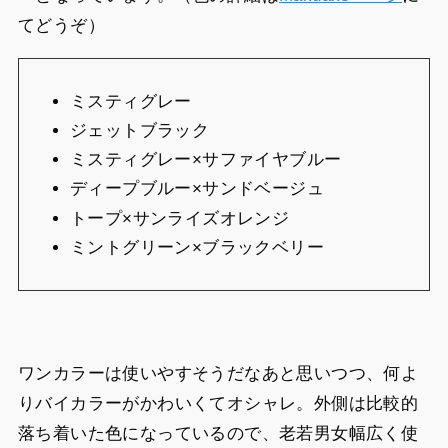
てどうぞ）
ミスティグレー
ジェットブラック
ミスティグレー×サファイヤブルー
ディープブルー×サンドベージュ
トープ×サンライズオレンジ
ミントグリーン×ブラックベリー
ワンカラーは使いやすそうだなあと思いつつ、何よ
りバイカラーがかわいくてオシャレ。外側は比較的
落ち着いた色になっているので、老若男女幅広く使