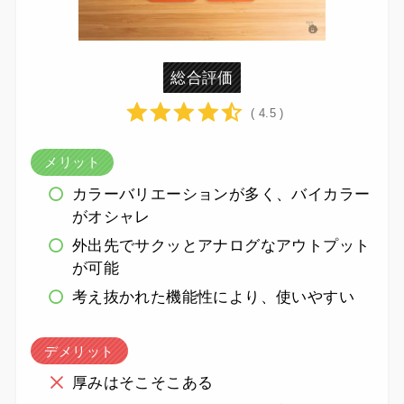
総合評価
( 4.5 )
メリット
カラーバリエーションが多く、バイカラー
がオシャレ
外出先でサクッとアナログなアウトプット
が可能
考え抜かれた機能性により、使いやすい
デメリット
厚みはそこそこある