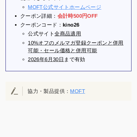
MOFT公式サイトホームページ
クーポン詳細：
会計時500円OFF
クーポンコード：
kino26
公式サイト
全商品適用
10%オフのメルマガ登録クーポンと併用
可能・セール価格と併用可能
2026年6月30日
まで有効
協力・製品提供：
MOFT