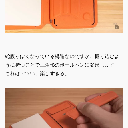
蛇腹っぽくなっている構造なのですが、握り込むよ
うに持つことで三角形のボールペンに変形します。
これはアツい、楽しすぎる。