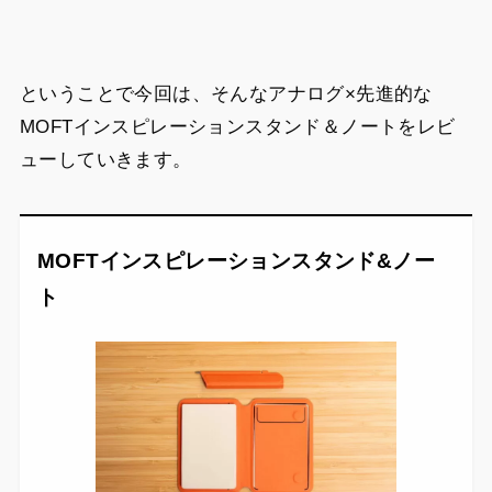
ということで今回は、そんなアナログ×先進的な
MOFTインスピレーションスタンド＆ノートをレビ
ューしていきます。
MOFTインスピレーションスタンド&ノー
ト