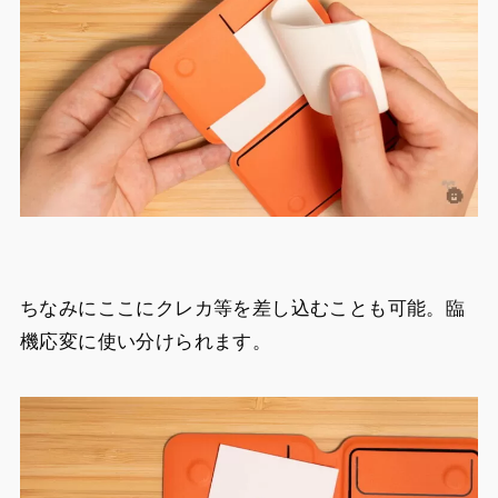
ちなみにここにクレカ等を差し込むことも可能。臨
機応変に使い分けられます。