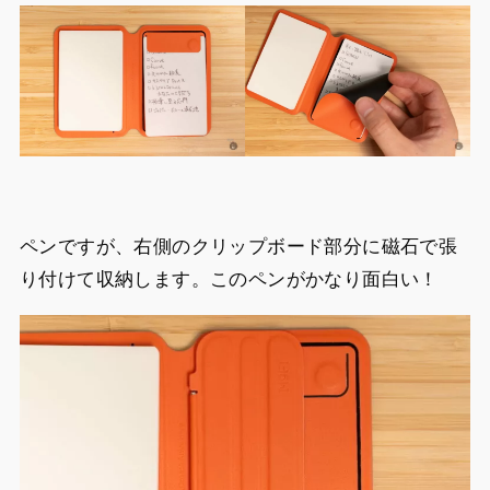
ペンですが、右側のクリップボード部分に磁石で張
り付けて収納します。このペンがかなり面白い！