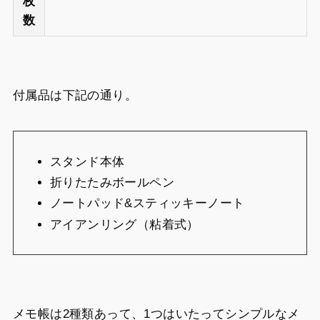
枚
数
付属品は下記の通り。
スタンド本体
折りたたみボールペン
ノートパッド&スティッキーノート
アイアンリング（粘着式）
メモ帳は2種類あって、1つはいたってシンプルなメ