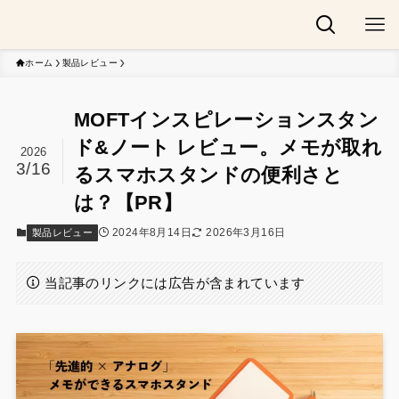
ホーム
製品レビュー
MOFTインスピレーションスタン
ド&ノート レビュー。メモが取れ
2026
3/16
るスマホスタンドの便利さと
は？【PR】
2024年8月14日
2026年3月16日
製品レビュー
当記事のリンクには広告が含まれています