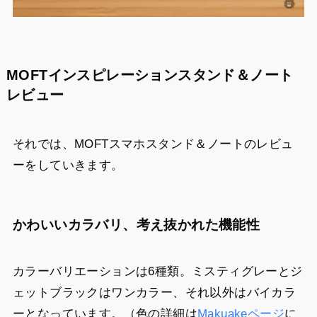
MOFTインスピレーションスタンド＆ノート
レビュー
それでは、MOFTスマホスタンド＆ノートのレビュ
ーをしていきます。
かわいいカラバリ、考え抜かれた機能性
カラーバリエーションは6種類。ミスティグレーとジ
ェットブラックはワンカラー、それ以外はバイカラ
ーとなっています。（色の詳細は
Makuakeページ
に