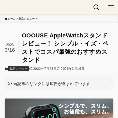
ホーム
製品レビュー
OOOUSE AppleWatchスタンド
レビュー！ シンプル・イズ・ベ
2026
3/16
ストでコスパ最強のおすすめス
タンド
2022年7月23日
2026年3月16日
製品レビュー
当記事のリンクには広告が含まれています