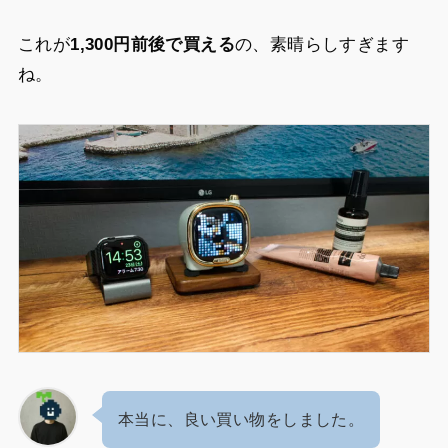
これが
1,300円前後で買える
の、素晴らしすぎます
ね。
本当に、良い買い物をしました。