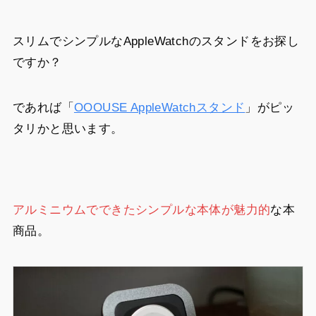
スリムでシンプルなAppleWatchのスタンドをお探し
ですか？
であれば「
OOOUSE AppleWatchスタンド
」がピッ
タリかと思います。
アルミニウムでできたシンプルな本体が魅力的
な本
商品。