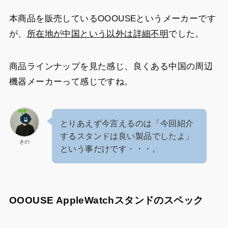
本商品を販売しているOOOUSEというメーカーです
が、
所在地が中国という以外は詳細不明
でした。
商品ラインナップを見た感じ、良くある中国の周辺
機器メーカーって感じですね。
とりあえず今言えるのは「今回紹介
するスタンドは良い製品でしたよ」
きの
という事だけです・・・。
OOOUSE AppleWatchスタンドのスペック