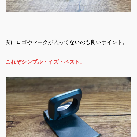
変にロゴやマークが入ってないのも良いポイント。
これぞシンプル・イズ・ベスト。