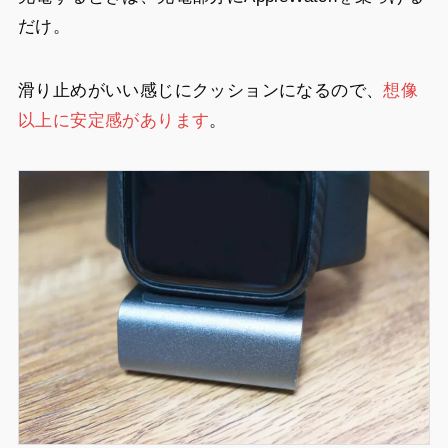
だけ。
滑り止めがいい感じにクッションになるので、
想像
以上に安定感があります
。