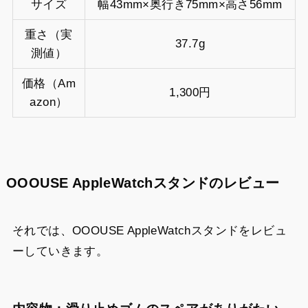
サイズ
幅43mm×奥行き75mm×高さ56mm
重さ（実
37.7g
測値）
価格（Am
1,300円
azon）
OOOUSE AppleWatchスタンドのレビュー
それでは、OOOUSE AppleWatchスタンドをレビュ
ーしていきます。