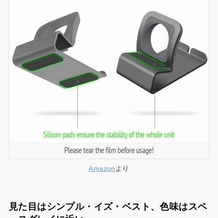
Amazon
より
見た目はシンプル・イズ・ベスト、色味はスペ