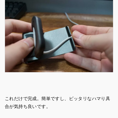
これだけで完成。簡単ですし、ピッタリなハマり具
合が気持ち良いです。