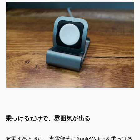
乗っけるだけで、雰囲気が出る
充電するときは、充電部分にAppleWatchを乗っける