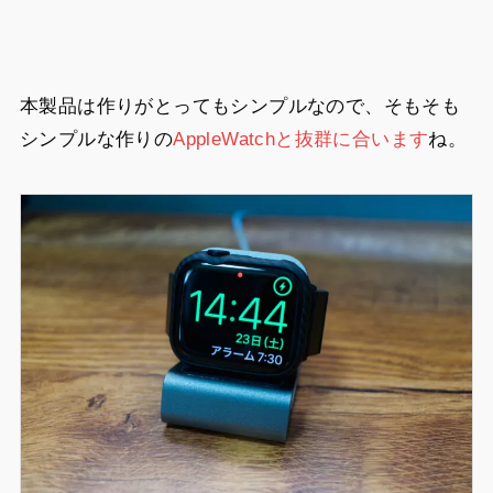
本製品は作りがとってもシンプルなので、そもそも
シンプルな作りの
AppleWatchと抜群に合います
ね。