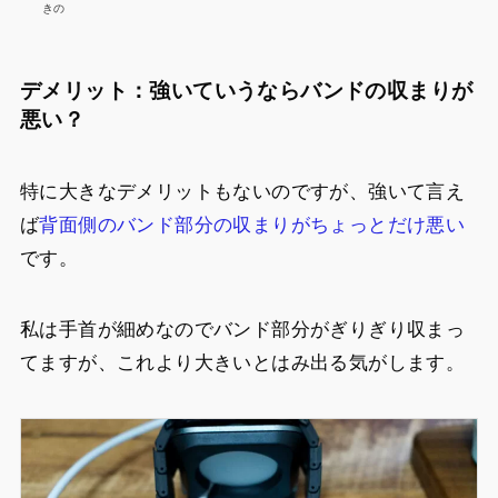
きの
デメリット：強いていうならバンドの収まりが
悪い？
特に大きなデメリットもないのですが、強いて言え
ば
背面側のバンド部分の収まりがちょっとだけ悪い
です。
私は手首が細めなのでバンド部分がぎりぎり収まっ
てますが、これより大きいとはみ出る気がします。