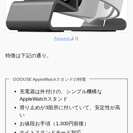
Amazon
より
特徴は下記の通り。
OOOUSE AppleWatchスタンドの特徴
充電器は外付けの、シンプル機構な
AppleWatchスタンド
滑り止めが3箇所に付いていて、安定性が高
い
お値段お手頃（1,300円前後）
ナイトスタンドモード対応