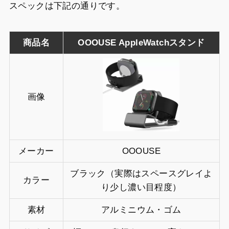
スペックは下記の通りです。
商品名
OOOUSE AppleWatchスタンド
画像
メーカー
OOOUSE
ブラック（実際はスペースグレイよ
カラー
り少し濃い目程度）
素材
アルミニウム・ゴム