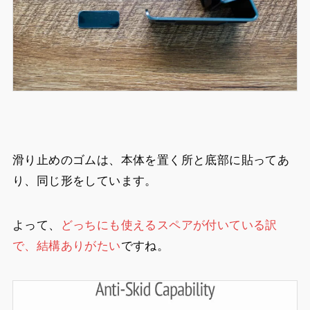
滑り止めのゴムは、本体を置く所と底部に貼ってあ
り、同じ形をしています。
よって、
どっちにも使えるスペアが付いている訳
で、結構ありがたい
ですね。