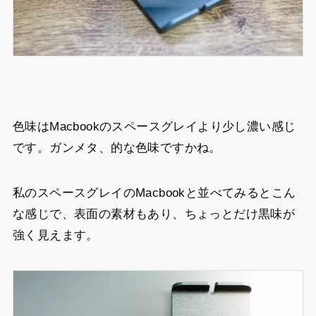
色味はMacbookのスペースグレイより少し濃い感じ
です。ガンメタ、的な色味ですかね。
私のスペースグレイのMacbookと並べてみるとこん
な感じで、表面の素材もあり、ちょっとだけ黒味が
強く見えます。