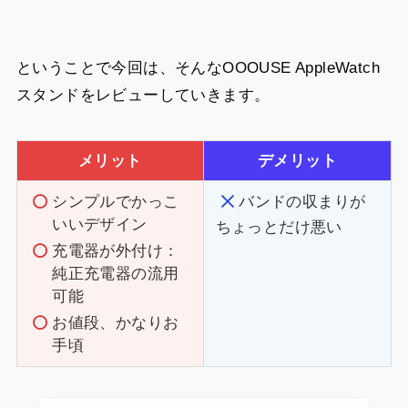
ということで今回は、そんなOOOUSE AppleWatch
スタンドをレビューしていきます。
メリット
デメリット
シンプルでかっこ
バンドの
収まりが
いいデザイン
ちょっとだけ悪い
充電器が外付け：
純正充電器の流用
可能
お値段、かなりお
手頃