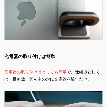
充電器の取り付けは簡単
充電器の取り付けはとっても簡単
で、仕組みとして
は一目瞭然、真ん中の穴に充電器を通すだけ。