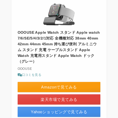
OOOUSE Apple Watch スタンド Apple watch
7/6/SE/5/4/3/2/1対応 全機種対応 38mm 40mm
42mm 44mm 45mm 持ち運び便利 アルミニウ
ム スタンド 充電 ケーブルスタンド Apple
Watch 充電用スタンド Apple Watch ドック
（グレー）
OOOUSE
口コミを見る
Amazonで見てみる
楽天市場で見てみる
Yahooショッピングで見てみる