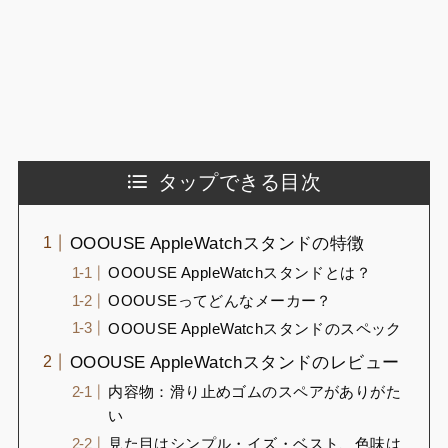
タップできる目次
OOOUSE AppleWatchスタンドの特徴
OOOUSE AppleWatchスタンドとは？
OOOUSEってどんなメーカー？
OOOUSE AppleWatchスタンドのスペック
OOOUSE AppleWatchスタンドのレビュー
内容物：滑り止めゴムのスペアがありがた
い
見た目はシンプル・イズ・ベスト、色味は