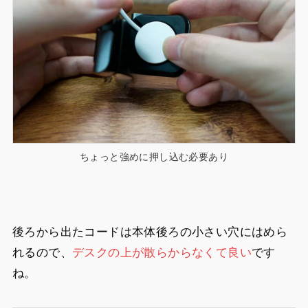
ちょっと強めに押し込む必要あり
後ろから出たコードは本体後ろの小さい穴にはめら
れるので、
デスクの上が散らからなくて良い
です
ね。