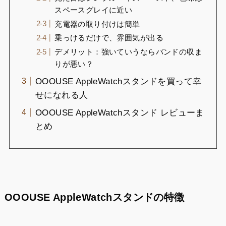
スペースグレイに近い
充電器の取り付けは簡単
乗っけるだけで、雰囲気が出る
デメリット：強いていうならバンドの収ま
りが悪い？
OOOUSE AppleWatchスタンドを買って幸
せになれる人
OOOUSE AppleWatchスタンド レビューま
とめ
OOOUSE AppleWatchスタンドの特徴