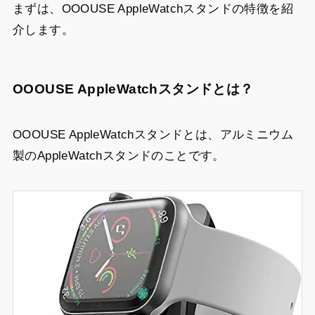
まずは、OOOUSE AppleWatchスタンドの特徴を紹
介します。
OOOUSE AppleWatchスタンドとは？
OOOUSE AppleWatchスタンドとは、アルミニウム
製のAppleWatchスタンドのことです。