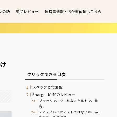
スクの話
製品レビュー
運営者情報・お仕事依頼はこちら
透け
クリックできる目次
スペックと付属品
Shargeek140のレビュー
ブラックで、クールなスケルトン。最
高。
ディスプレイはマストではないが、あっ