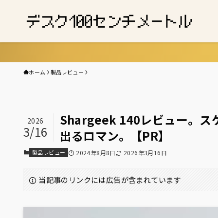
ホーム
製品レビュー
Shargeek 140レビュ
2026
3/16
出るロマン。【PR】
製品レビュー
2024年8月8日
2026年3月16日
当記事のリンクには広告が含まれています