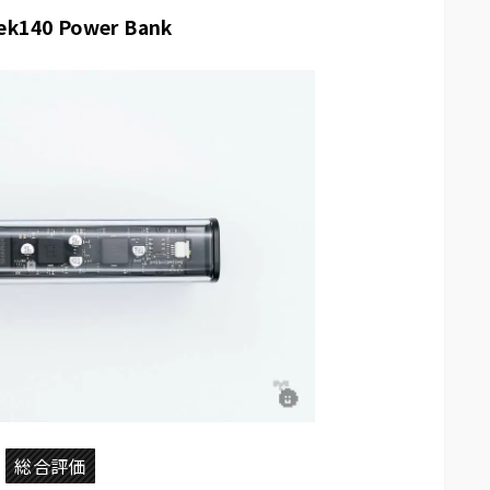
ek140 Power Bank
総合評価