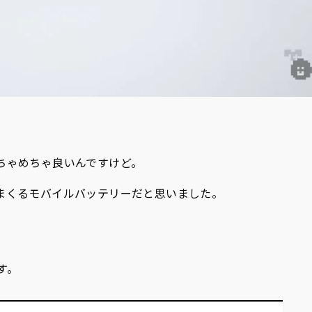
ちゃめちゃ良いんですけど。
まくるモバイルバッテリーだと思いました。
す。