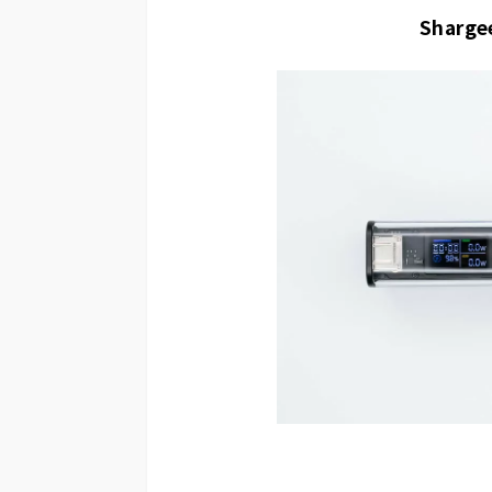
Sharge