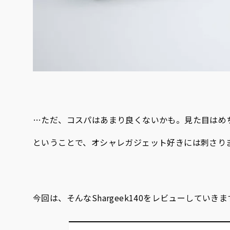
…ただ、コスパはあまり良くないかも。見た目はめ
ということで、オシャレガジェット好きには刺さり
今回は、そんなShargeek140をレビューしていきま