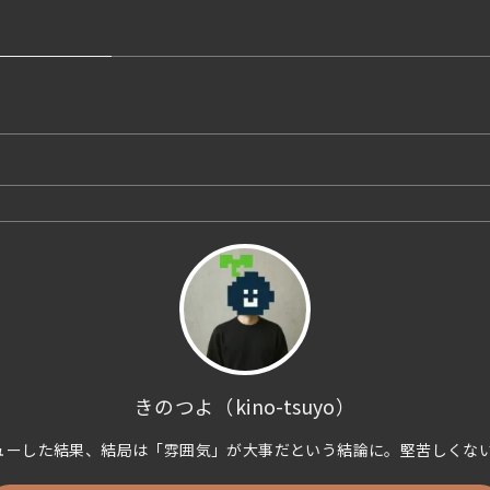
きのつよ（kino-tsuyo）
ビューした結果、結局は「雰囲気」が大事だという結論に。堅苦しくな