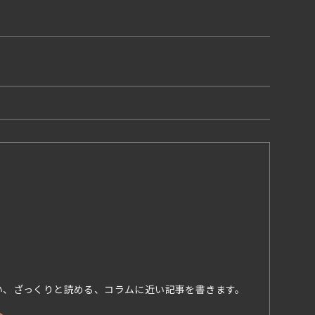
い、ざっくりと読める、コラムに近い記事を書きます。