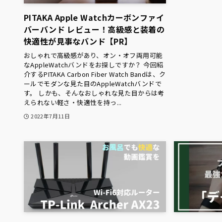
PITAKA Apple Watchカーボンファイ
バーバンド レビュー！高級感と装着の
快適性が見事なバンド【PR】
おしゃれで高級感があり、オン・オフ両用可能
なAppleWatchバンドをお探しですか？ 今回紹
介するPITAKA Carbon Fiber Watch Bandは、ク
ールでモダンな見た目のAppleWatchバンドで
す。 しかも、そんなおしゃれな見た目からは考
えられない軽さ・快適性を持っ...
2022年7月11日