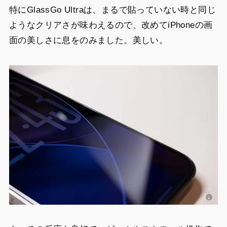
特にGlassGo Ultraは、まるで貼っていない時と同じ
ようなクリアさが味わえるので、改めてiPhoneの画
面の美しさに息をのみました。美しい。