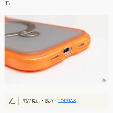
す。
製品提供・協力：
TORRAS