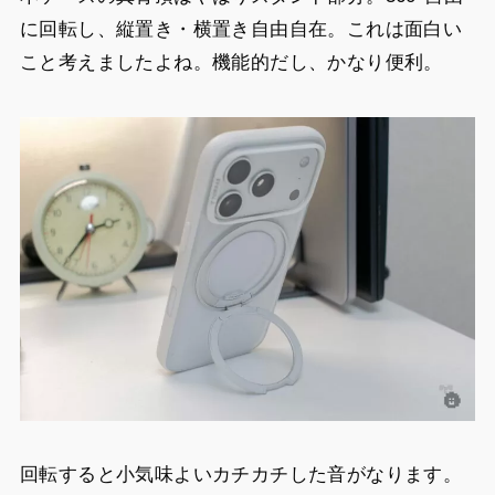
に回転し、縦置き・横置き自由自在。これは面白い
こと考えましたよね。機能的だし、かなり便利。
回転すると小気味よいカチカチした音がなります。