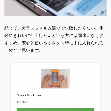
総じて、ガラスフィルム選びで失敗したくない、手
軽にきれいに仕上げたいという方には間違いなくお
すすめ。安心と使いやすさを同時に手に入れられる
一枚だと思います。
GlassGo Ultra
TORRAS