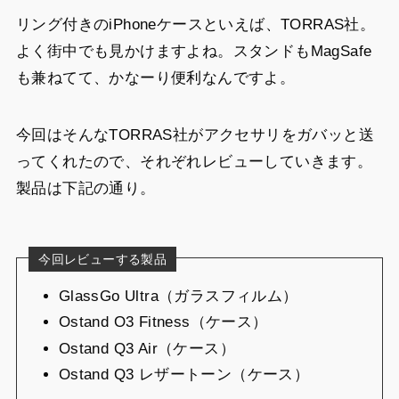
リング付きのiPhoneケースといえば、TORRAS社。
よく街中でも見かけますよね。スタンドもMagSafe
も兼ねてて、かなーり便利なんですよ。
今回はそんなTORRAS社がアクセサリをガバッと送
ってくれたので、それぞれレビューしていきます。
製品は下記の通り。
今回レビューする製品
GlassGo Ultra（ガラスフィルム）
Ostand O3 Fitness（ケース）
Ostand Q3 Air（ケース）
Ostand Q3 レザートーン（ケース）