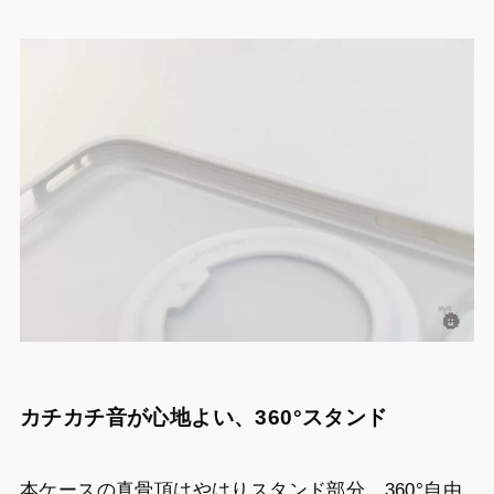
カチカチ音が心地よい、360°スタンド
本ケースの真骨頂はやはりスタンド部分。360°自由