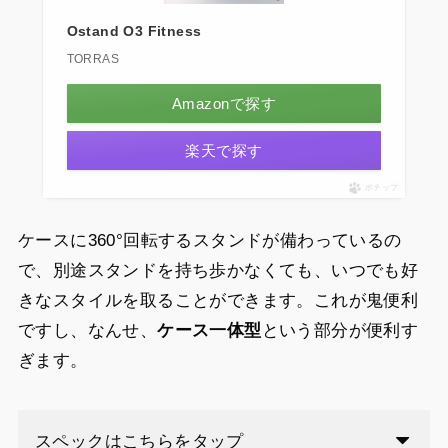
Ostand O3 Fitness
TORRAS
Amazonで探す
楽天で探す
ポチップ
ケースに360°回転するスタンドが備わっているの
で、別途スタンドを持ち歩かなくても、いつでも好
きなスタイルを取ることができます。これが鬼便利
ですし、なんせ、
ケース一体型
という部分が便利す
ぎます。
スペックはこちらをタップ