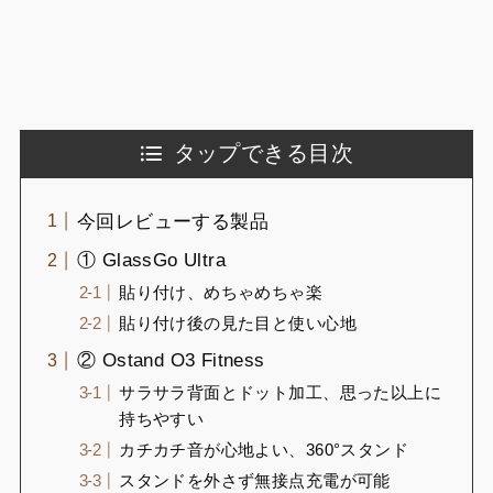
タップできる目次
今回レビューする製品
① GlassGo Ultra
貼り付け、めちゃめちゃ楽
貼り付け後の見た目と使い心地
② Ostand O3 Fitness
サラサラ背面とドット加工、思った以上に
持ちやすい
カチカチ音が心地よい、360°スタンド
スタンドを外さず無接点充電が可能