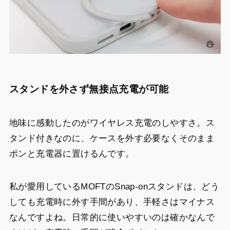
スタンドを外さず無接点充電が可能
地味に感動したのがワイヤレス充電のしやすさ。ス
タンド付きなのに、ケースを外す必要なくそのまま
ポンと充電器に置けるんです。
私が愛用しているMOFTのSnap-onスタンドは、どう
しても充電時に外す手間があり、手軽さはマイナス
なんですよね。日常的に使いやすいのは確かなんで