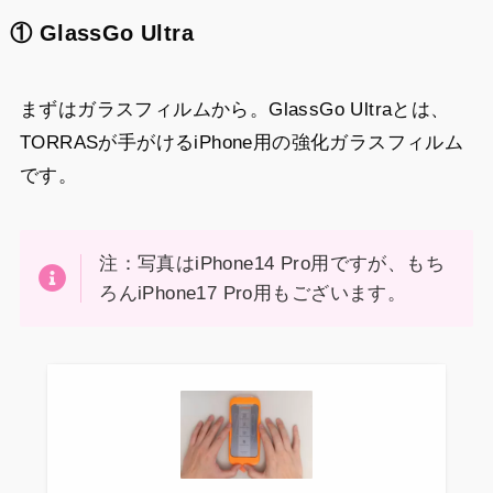
① GlassGo Ultra
まずはガラスフィルムから。GlassGo Ultraとは、
TORRASが手がけるiPhone用の強化ガラスフィルム
です。
注：写真はiPhone14 Pro用ですが、もち
ろんiPhone17 Pro用もございます。