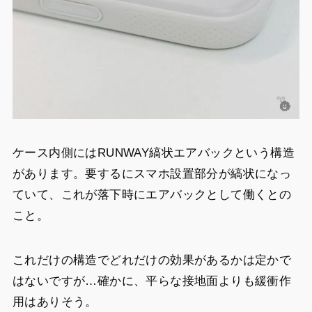
ケース内側にはRUNWAY縞状エアバックという構造
があります。要するにスマホ設置部分が縞状になっ
ていて、これが落下時にエアバックとして働くとの
こと。
これだけの構造でどれだけの効果があるかは定かで
はないですが…確かに、平らな接地面よりも緩衝作
用はありそう。