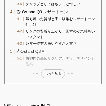
グリップとしてはちょっと惜しい
③ Ostand Q3 レザートーン
落ち着いた質感と手に馴染むレザートーン
仕上げ
リングの質感が上がり、回すのが気持ちい
いスタンド
レザー特有の扱いやすさと重さ
④Ostand Q3 Air
防御性の高めなクリアボディ、デザインも
最高
もっと見る