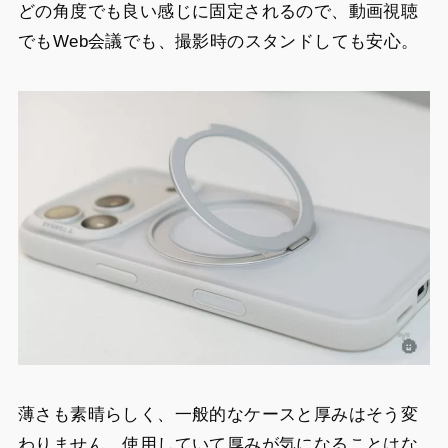
どの角度でも良い感じに固定されるので、動画視聴
でもWeb会議でも、撮影時のスタンドしても安心。
薄さも素晴らしく、一般的なケースと厚みはそう変
わりません。使用していて厚みが気になることはな