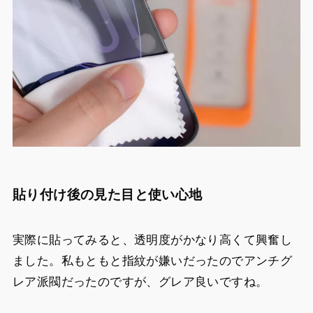
貼り付け後の見た目と使い心地
実際に貼ってみると、透明度がかなり高くて興奮し
ました。私もともと指紋が嫌いだったのでアンチグ
レア派閥だったのですが、グレア良いですね。