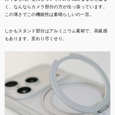
く、なんならカメラ部分の方が出っ張っています。
この薄さでこの機能性は素晴らしいの一言。
しかもスタンド部分はアルミニウム素材で、高級感
もあります。至れり尽くせり。