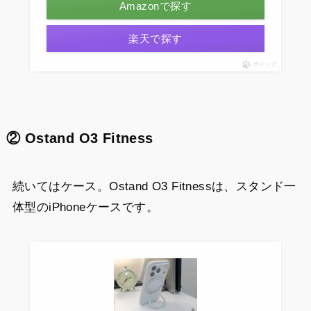
Amazonで探す
楽天で探す
ポチップ
② Ostand O3 Fitness
続いてはケース。Ostand O3 Fitnessは、スタンド一
体型のiPhoneケースです。