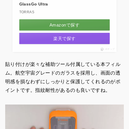
GlassGo Ultra
TORRAS
Amazonで探す
楽天で探す
ポチップ
貼り付けが楽々な補助ツール付属している本フィル
ム。航空宇宙グレードのガラスを採用し、画面の透
明感を損なわずにしっかりと保護してくれるのがポ
イントです。指紋耐性があるのも良いですね。