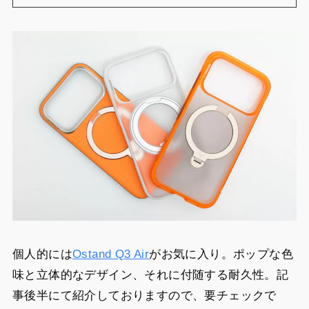
個人的には
Ostand Q3 Air
がお気に入り。ポップな色
味と立体的なデザイン、それに付随する耐久性。記
事後半にて紹介しておりますので、要チェックで