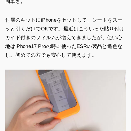
簡単さ。
付属のキットにiPhoneをセットして、シートをスー
ッと引くだけでOKです。最近はこういった貼り付け
ガイド付きのフィルムが増えてきましたが、使い心
地はiPhone17 Proの時に使ったESRの製品と遜色な
し。初めての方でも安心して使えます。