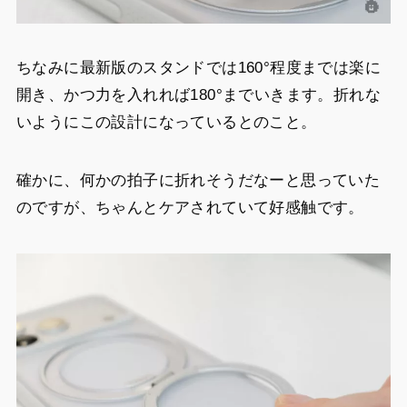
ちなみに最新版のスタンドでは160°程度までは楽に
開き、かつ力を入れれば180°までいきます。折れな
いようにこの設計になっているとのこと。
確かに、何かの拍子に折れそうだなーと思っていた
のですが、ちゃんとケアされていて好感触です。