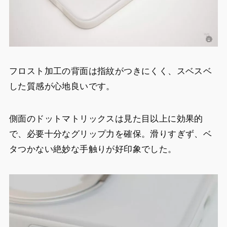
フロスト加工の背面は指紋がつきにくく、スベスベ
した質感が心地良いです。
側面のドットマトリックスは見た目以上に効果的
で、必要十分なグリップ力を確保。滑りすぎず、ベ
タつかない絶妙な手触りが好印象でした。