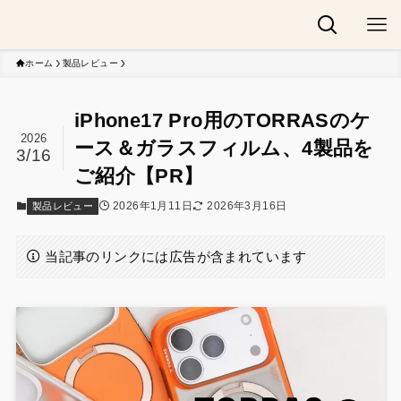
ホーム
製品レビュー
iPhone17 Pro用のTORRASのケ
2026
ース＆ガラスフィルム、4製品を
3/16
ご紹介【PR】
2026年1月11日
2026年3月16日
製品レビュー
当記事のリンクには広告が含まれています