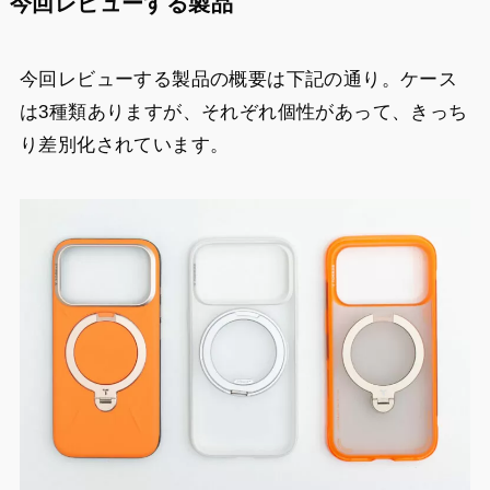
今回レビューする製品
今回レビューする製品の概要は下記の通り。ケース
は3種類ありますが、それぞれ個性があって、きっち
り差別化されています。