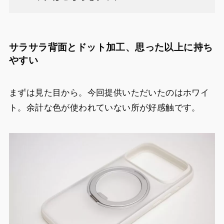
サラサラ背面とドット加工、思った以上に持ち
やすい
まずは見た目から。今回提供いただいたのはホワイ
ト。余計な色が使われていない所が好感触です。