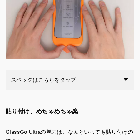
スペックはこちらをタップ
貼り付け、めちゃめちゃ楽
GlassGo Ultraの魅力は、なんといっても貼り付けの