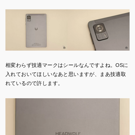
相変わらず技適マークはシールなんですよね。OSに
入れておいてほしいなあと思いますが、まあ技適取
れているので許します。