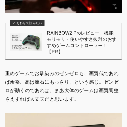
あわせて読みたい
RAINBOW2 Proレビュー。機能
モリモリ・使いやすさ抜群のおす
すめゲームコントローラー！
【PR】
重めゲームでお馴染みのゼンゼロも、画質低であれ
ば余裕、高は流石にもっさり、という感じ。ゼンゼ
ロが動くのであれば、まあ大体のゲームは画質調整
さえすれば大丈夫だと思います。