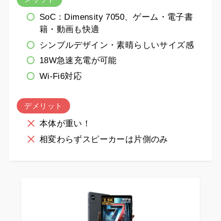
SoC：Dimensity 7050、ゲーム・電子書
籍・動画も快適
シンプルデザイン・素晴らしいサイズ感
18W急速充電が可能
Wi-Fi6対応
デメリット
本体が重い！
相変わらずスピーカーは片側のみ