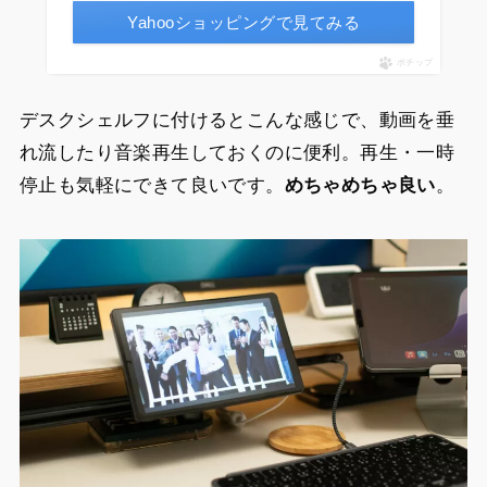
Yahooショッピングで見てみる
ポチップ
デスクシェルフに付けるとこんな感じで、動画を垂
れ流したり音楽再生しておくのに便利。再生・一時
停止も気軽にできて良いです。
めちゃめちゃ良い
。