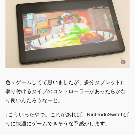
色々ゲームしてて思いましたが、多分タブレットに
取り付けるタイプのコントローラーがあったらかな
り良いんだろうなーと。
↓こういったやつ。これがあれば、NintendoSwitchば
りに快適にゲームできそうな予感がします。