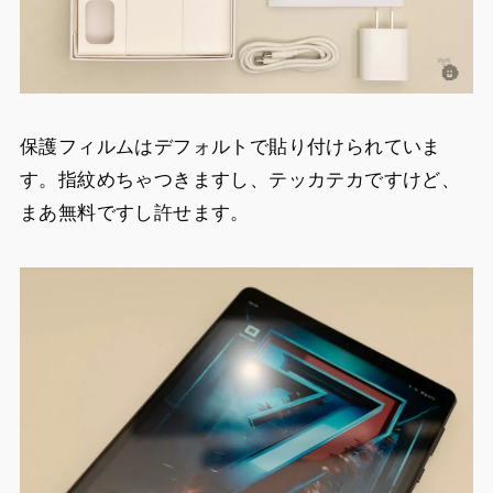
保護フィルムはデフォルトで貼り付けられていま
す。指紋めちゃつきますし、テッカテカですけど、
まあ無料ですし許せます。