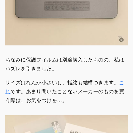
ちなみに保護フィルムは別途購入したものの、私は
ハズレを引きました。
サイズはなんか小さいし、指紋も結構つきます。
こ
れ
です。あまり聞いたことないメーカーのものを買
う際は、お気をつけを…。