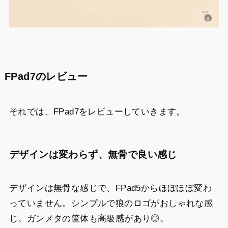
FPad7のレビュー
それでは、FPad7をレビューしていきます。
デザインは変わらず、無骨で良い感じ
デザインは無骨な感じで、FPad5からほぼほぼ変わ
っていません。シンプルで狼のロゴがおしゃれな感
じ。ガンメタの筐体も高級感があり◎。