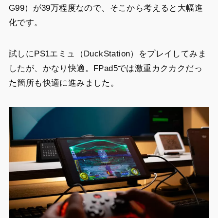
G99）が39万程度なので、そこから考えると大幅進
化です。
試しにPS1エミュ（DuckStation）をプレイしてみま
したが、かなり快適。FPad5では激重カクカクだっ
た箇所も快適に進みました。