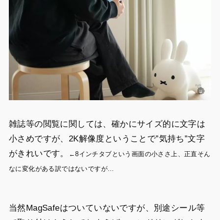
雑誌等の閲覧に関しては、確かにサイズ的に文字は
小さめですが、2K解像度ということで”気持ち”文字
がきれいです。
←8インチタブという画面の小ささ上、正直そん
なに変化がある訳ではないですが…
当然MagSafeはついていないですが、別途シール等