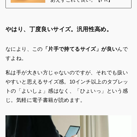
やはり、丁度良いサイズ。汎用性高め。
なにより、この
「片手で持てるサイズ」が良い
んで
すよね。
私は手が大きい方じゃないのですが、それでも扱い
やすいと思えるサイズ感。10インチ以上のタブレッ
トの「よいしょ」感はなく、「ひょいっ」という感
じ。気軽に電子書籍が読めます。