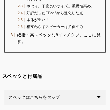
やはり、丁度良いサイズ。汎用性高め。
好評だったFPad5から進化した点
本体が重い！
相変わらずスピーカーは片側のみ
総括：高スペックな8インチタブ、ここに見
参。
スペックと付属品
スペックはこちらをタップ