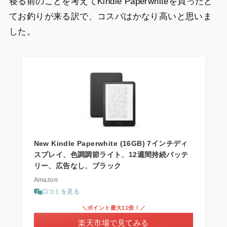
寝る前のことを考えてKindle Paperwhiteを買ったと
てお釣りが来る訳で、コスパはかなり高いと思いま
した。
New Kindle Paperwhite (16GB) 7インチディ
スプレイ、色調調節ライト、12週間持続バッテ
リー、広告なし、ブラック
Amazon
口コミを見る
＼ポイント最大11倍！／
楽天市場で見てみる