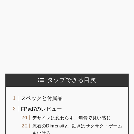
タップできる目次
スペックと付属品
FPad7のレビュー
デザインは変わらず、無骨で良い感じ
流石のDimensity、動きはサクサク・ゲーム
もいける