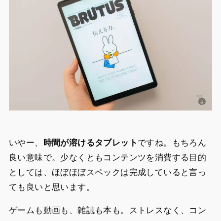
いやー、
時間が溶けるタブレット
ですね。もちろん
良い意味で。少なくともコンテンツを消費する目的
としては、ほぼほぼスペックは完成していると言っ
ても良いと思います。
ゲームも動画も、雑誌も本も。ストレスなく、コン