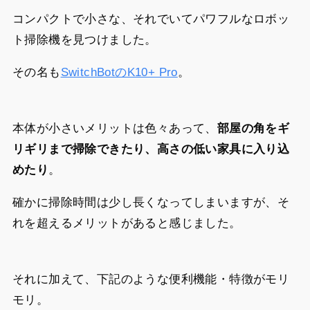
コンパクトで小さな、それでいてパワフルなロボッ
ト掃除機を見つけました。
その名も
SwitchBotのK10+ Pro
。
本体が小さいメリットは色々あって、
部屋の角をギ
リギリまで掃除できたり、高さの低い家具に入り込
めたり
。
確かに掃除時間は少し長くなってしまいますが、そ
れを超えるメリットがあると感じました。
それに加えて、下記のような便利機能・特徴がモリ
モリ。