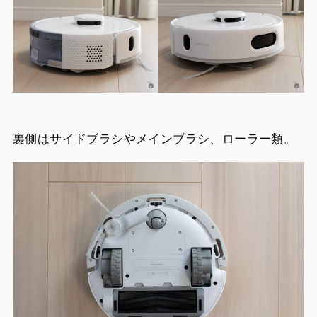
裏側はサイドブラシやメインブラシ、ローラー類。