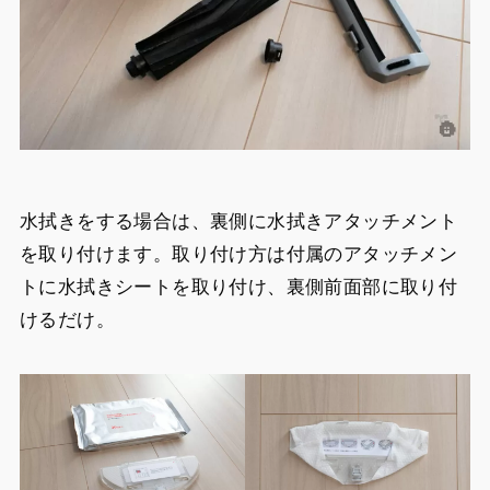
水拭きをする場合は、裏側に水拭きアタッチメント
を取り付けます。取り付け方は付属のアタッチメン
トに水拭きシートを取り付け、裏側前面部に取り付
けるだけ。