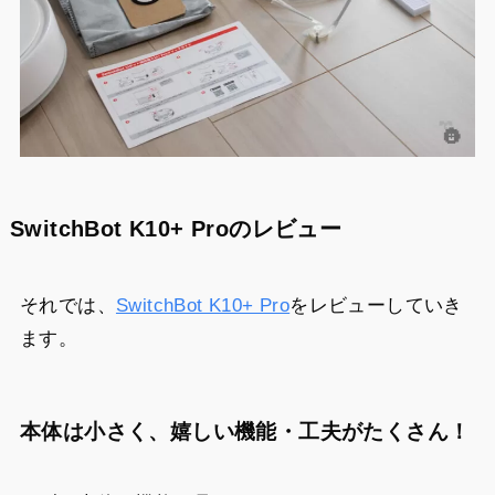
SwitchBot K10+ Proのレビュー
それでは、
SwitchBot K10+ Pro
をレビューしていき
ます。
本体は小さく、嬉しい機能・工夫がたくさん！