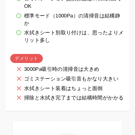
OK
標準モード（1000Pa）の清掃音は結構静
か
水拭きシート別取り付けは、思ったよりメ
リット多し
デメリット
3000Pa吸引時の清掃音は大きめ
ゴミステーション吸引音もかなり大きい
水拭きシート装着はちょっと面倒
掃除と水拭き完了までは結構時間がかかる