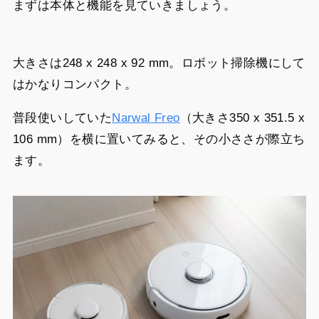
まずは本体と機能を見ていきましょう。
大きさは248 x 248 x 92 mm。ロボット掃除機にして
はかなりコンパクト。
普段使いしていた
Narwal Freo
（大きさ350 x 351.5 x
106 mm）を横に置いてみると、その小ささが際立ち
ます。