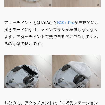
アタッチメントをはめ込むと
K10+ Pro
が自動的に水
拭きモードになり、メインブラシが稼働しなくなり
ます。アタッチメント有無で自動的に判断してくれ
るのは楽で良いです。
ちなみに、アタッチメントはゴミ収集ステーション