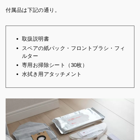
付属品は下記の通り。
取扱説明書
スペアの紙パック・フロントブラシ・フィ
ルター
専用お掃除シート（30枚）
水拭き用アタッチメント