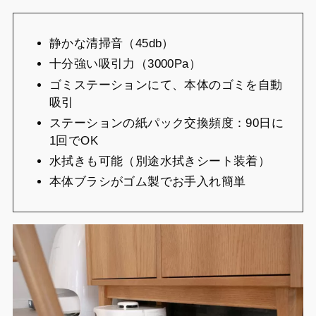
静かな清掃音（45db）
十分強い吸引力（3000Pa）
ゴミステーションにて、本体のゴミを自動
吸引
ステーションの紙パック交換頻度：90日に
1回でOK
水拭きも可能（別途水拭きシート装着）
本体ブラシがゴム製でお手入れ簡単