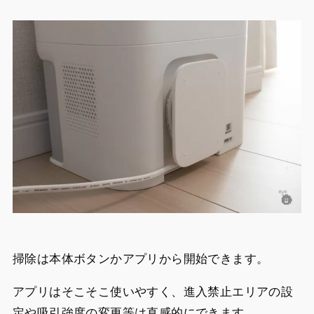
掃除は本体ボタンかアプリから開始できます。
アプリはそこそこ使いやすく、進入禁止エリアの設
定や吸引強度の変更等は直感的にできます。