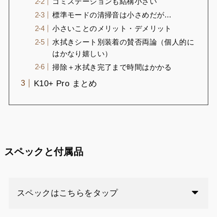
ゴミステーションも結構小さい
標準モードの清掃音は小さめだが…
小さいことのメリット・デメリット
水拭きシート別装着の賛否両論（個人的に
はかなり嬉しい）
掃除＋水拭き完了まで時間はかかる
K10+ Pro まとめ
スペックと付属品
スペックはこちらをタップ