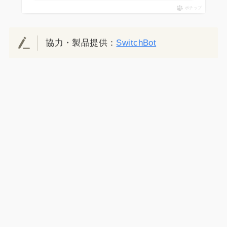
ポチップ
協力・製品提供：
SwitchBot