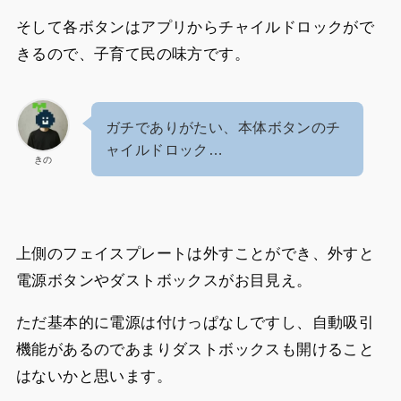
そして各ボタンはアプリからチャイルドロックがで
きるので、子育て民の味方です。
ガチでありがたい、本体ボタンのチ
ャイルドロック…
きの
上側のフェイスプレートは外すことができ、外すと
電源ボタンやダストボックスがお目見え。
ただ基本的に電源は付けっぱなしですし、自動吸引
機能があるのであまりダストボックスも開けること
はないかと思います。