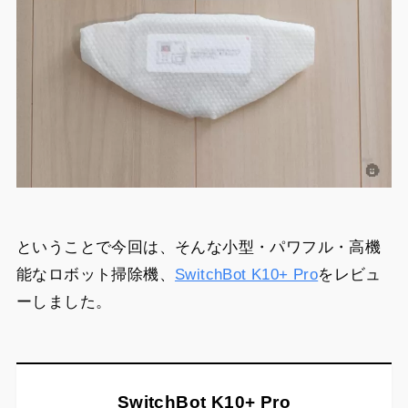
ということで今回は、そんな小型・パワフル・高機
能なロボット掃除機、
SwitchBot K10+ Pro
をレビュ
ーしました。
SwitchBot K10+ Pro