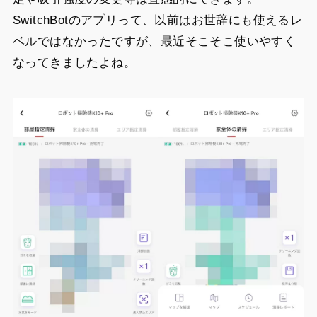
SwitchBotのアプリって、以前はお世辞にも使えるレ
ベルではなかったですが、最近そこそこ使いやすく
なってきましたよね。