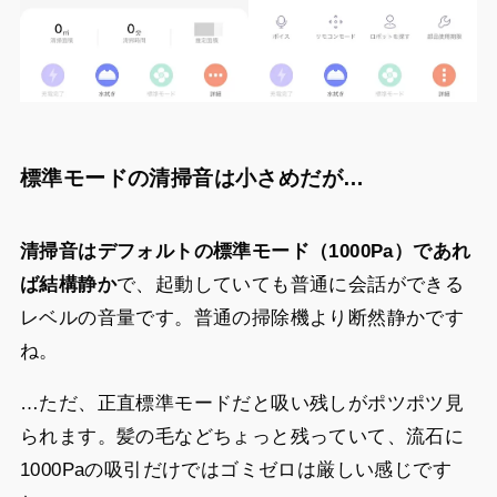
標準モードの清掃音は小さめだが…
清掃音はデフォルトの標準モード（1000Pa）であれ
ば結構静か
で、起動していても普通に会話ができる
レベルの音量です。普通の掃除機より断然静かです
ね。
…ただ、正直標準モードだと吸い残しがポツポツ見
られます。髪の毛などちょっと残っていて、流石に
1000Paの吸引だけではゴミゼロは厳しい感じです