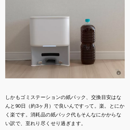
しかもゴミステーションの紙パック、交換目安はな
んと90日（約3ヶ月）で良いんですって。楽。とにか
く楽です。消耗品の紙パック代もそんなにかからな
い訳で、至れり尽くせり過ぎます。