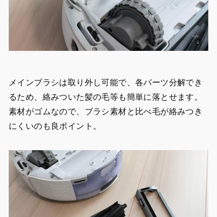
メインブラシは取り外し可能で、各パーツ分解でき
るため、絡みついた髪の毛等も簡単に落とせます。
素材がゴムなので、ブラシ素材と比べ毛が絡みつき
にくいのも良ポイント。