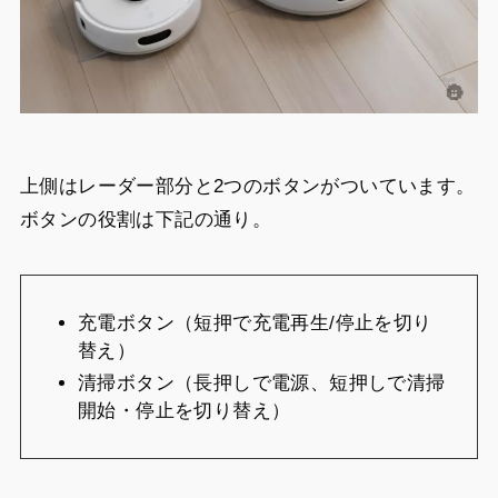
上側はレーダー部分と2つのボタンがついています。
ボタンの役割は下記の通り。
充電ボタン（短押で充電再生/停止を切り
替え）
清掃ボタン（長押しで電源、短押しで清掃
開始・停止を切り替え）