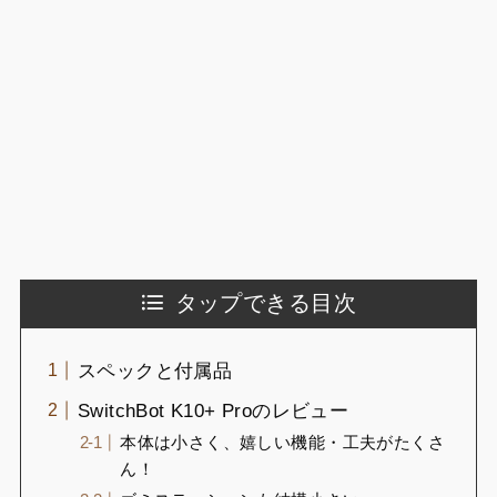
タップできる目次
スペックと付属品
SwitchBot K10+ Proのレビュー
本体は小さく、嬉しい機能・工夫がたくさ
ん！