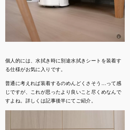
個人的には、水拭き時に別途水拭きシートを装着す
る仕様がお気に入りです。
普通に考えれば装着するのめんどくさそう…って感
じですが、これが思ったより良いこと尽くめなんで
すよね。詳しくは記事後半にてご紹介。