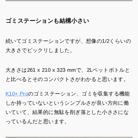
ゴミステーションも結構小さい
続いてゴミステーションですが、想像の1/2くらいの
大きさでビックリしました。
大きさは261 x 210 x 323 mmで、2Lペットボトルと
と比べるとそのコンパクトさがわかると思います。
K10+ Pro
のゴミステーション、ゴミを収集する機能
しか持っていないというシンプルさが良い方向に働
いていて、結果的に無駄を削ぎ落とした小ささにな
っているんだと思います。