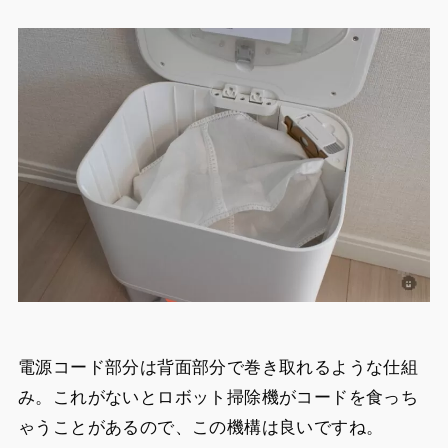
電源コード部分は背面部分で巻き取れるような仕組
み。これがないとロボット掃除機がコードを食っち
ゃうことがあるので、この機構は良いですね。