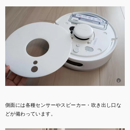
側面には各種センサーやスピーカー・吹き出し口な
どが備わっています。