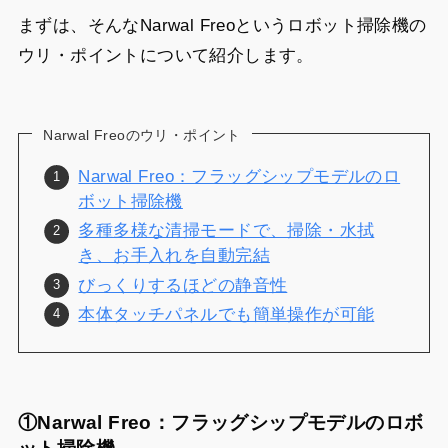
まずは、そんなNarwal Freoというロボット掃除機の
ウリ・ポイントについて紹介します。
Narwal Freoのウリ・ポイント
Narwal Freo：フラッグシップモデルのロ
ボット掃除機
多種多様な清掃モードで、掃除・水拭
き、お手入れを自動完結
びっくりするほどの静音性
本体タッチパネルでも簡単操作が可能
①Narwal Freo：フラッグシップモデルのロボ