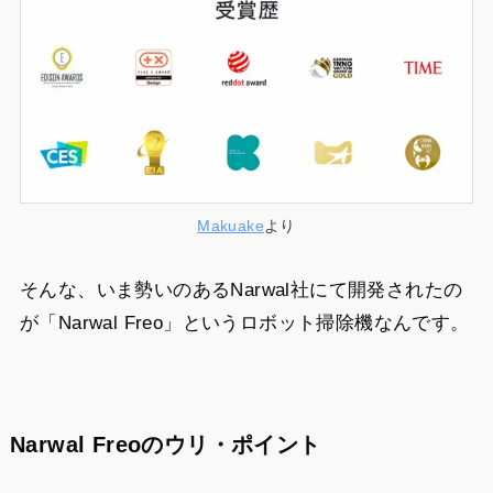
Makuake
より
そんな、いま勢いのあるNarwal社にて開発されたの
が「Narwal Freo」というロボット掃除機なんです。
Narwal Freoのウリ・ポイント