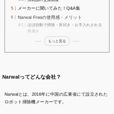
メーカーに聞いてみた！Q&A集
Narwal Freoの使用感・メリット
ほぼ自動で掃除・床拭き・お手入れされる
快適さ
もっと見る
Narwalってどんな会社？
Narwalとは、2016年に中国の広東省にて設立された
ロボット掃除機メーカーです。