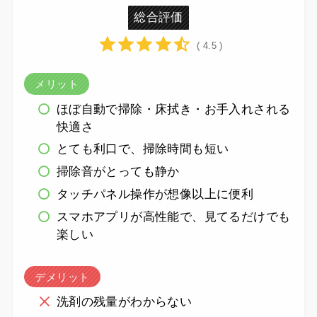
総合評価
( 4.5 )
メリット
ほぼ自動で掃除・床拭き・お手入れされる
快適さ
とても利口で、掃除時間も短い
掃除音がとっても静か
タッチパネル操作が想像以上に便利
スマホアプリが高性能で、見てるだけでも
楽しい
デメリット
洗剤の残量がわからない