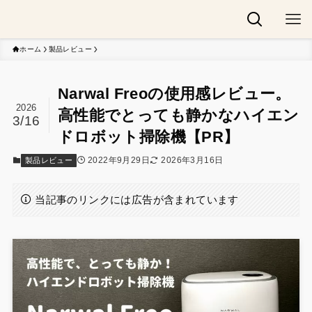
ホーム
製品レビュー
Narwal Freoの使用感レビュー。
2026
高性能でとっても静かなハイエン
3/16
ドロボット掃除機【PR】
2022年9月29日
2026年3月16日
製品レビュー
当記事のリンクには広告が含まれています