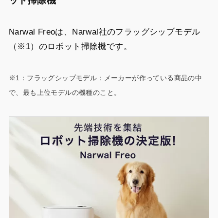
ット掃除機
Narwal Freoは、Narwal社のフラッグシップモデル
（※1）のロボット掃除機です。
※1：フラッグシップモデル：メーカーが作っている商品の中
で、最も上位モデルの機種のこと。