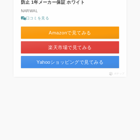
防止 1年メーカー保証 ホワイト
NARWAL
口コミを見る
Amazonで見てみる
楽天市場で見てみる
Yahooショッピングで見てみる
ポチップ