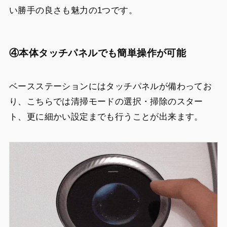
い勝手の良さも魅力の1つです。
④本体タッチパネルでも簡単操作が可能
ベースステーションにはタッチパネルが備わってお
り、こちらでは清掃モードの選択・掃除のスター
ト、更に細かい設定までも行うことが出来ます。