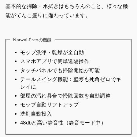
基本的な掃除・水拭きはもちろんのこと、様々な機
能がてんこ盛りに備わっています。
Narwal Freoの機能
モップ洗浄・乾燥が全自動
スマホアプリで簡単遠隔操作
タッチパネルでも掃除開始が可能
テールスイング機能：壁際も死角ゼロでキ
レイに
部屋の汚れ具合で掃除回数を自動調整
モップ自動リフトアップ
洗剤自動投入
48dbと高い静音性（静音モード中）