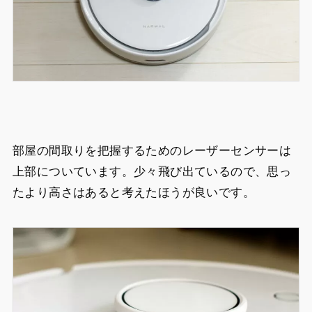
部屋の間取りを把握するためのレーザーセンサーは
上部についています。少々飛び出ているので、思っ
たより高さはあると考えたほうが良いです。