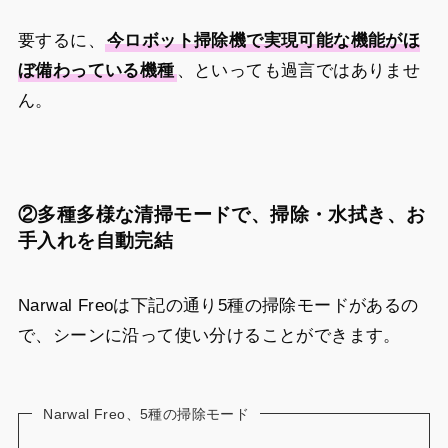
要するに、
今ロボット掃除機で実現可能な機能がほ
ぼ備わっている機種
、といっても過言ではありませ
ん。
②多種多様な清掃モードで、掃除・水拭き、お
手入れを自動完結
Narwal Freoは下記の通り5種の掃除モードがあるの
で、シーンに沿って使い分けることができます。
Narwal Freo、5種の掃除モード