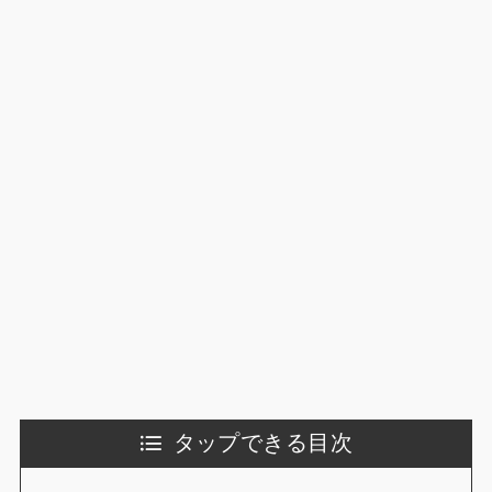
タップできる目次