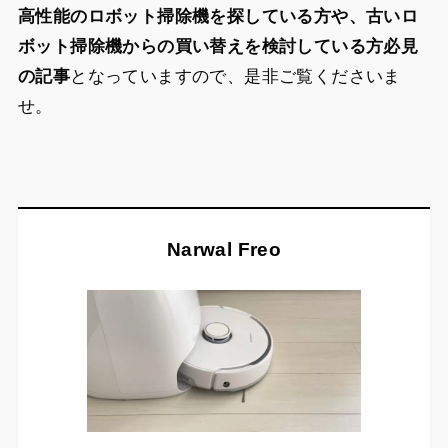
高性能のロボット掃除機を探している方や、古いロ
ボット掃除機からの買い替えを検討している方必見
の記事
となっていますので、是非ご覧くださいま
せ。
Narwal Freo