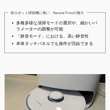
他ロボット掃除機に無い、Narwal Freoの魅力
多種多様な清掃モードの選択や、細かいパ
ラメーターの調整が可能
「静音モード」における、高い静音性
本体タッチパネルでも操作が完結できる