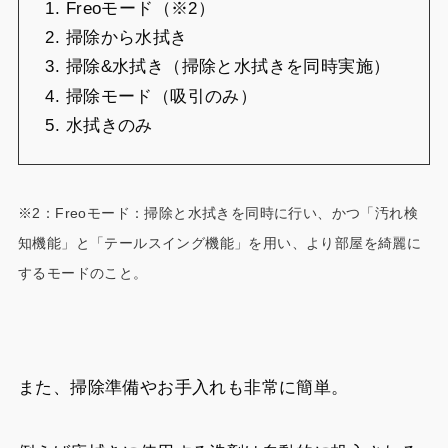
Freoモード（※2）
掃除から水拭き
掃除&水拭き（掃除と水拭きを同時実施）
掃除モード（吸引のみ）
水拭きのみ
※2：Freoモード：掃除と水拭きを同時に行い、かつ「汚れ検
知機能」と「テールスイング機能」を用い、より部屋を綺麗に
するモードのこと。
また、掃除準備やお手入れも非常に簡単。