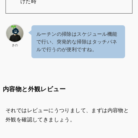
けた時
ルーチンの掃除はスケジュール機能
で行い、突発的な掃除はタッチパネ
きの
ルで行うのが便利ですね。
内容物と外観レビュー
それではレビューにうつりまして、まずは内容物と
外観を確認してきましょう。