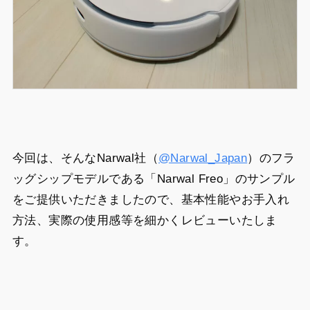
今回は、そんなNarwal社（
@Narwal_Japan
）のフラ
ッグシップモデルである「Narwal Freo」のサンプル
をご提供いただきましたので、基本性能やお手入れ
方法、実際の使用感等を細かくレビューいたしま
す。