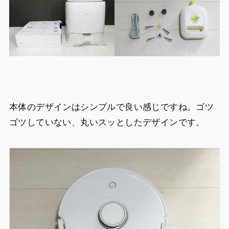
本体のデザインはシンプルで良い感じですね。ゴツ
ゴツしていない、丸いスッとしたデザインです。