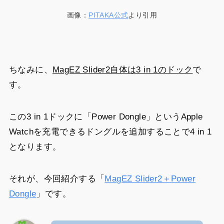
画像：
PITAKA公式
より引用
ちなみに、
MagEZ Slider2自体は3 in 1のドック
で
す。
この3 in 1ドックに「Power Dongle」というApple
Watchを充電できるドングルを追加することで4 in 1
となります。
それが、今回紹介する「
MagEZ Slider2＋Power
Dongle
」です。