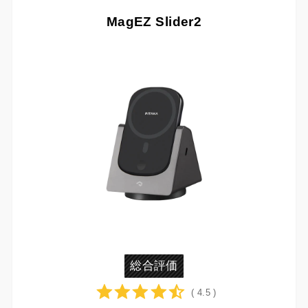
MagEZ Slider2
総合評価
( 4.5 )