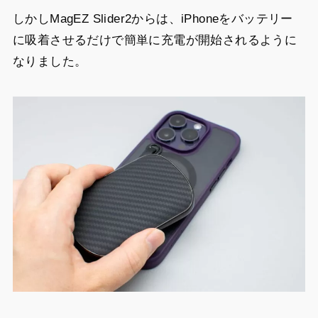
しかしMagEZ Slider2からは、iPhoneをバッテリー
に吸着させるだけで簡単に充電が開始されるように
なりました。