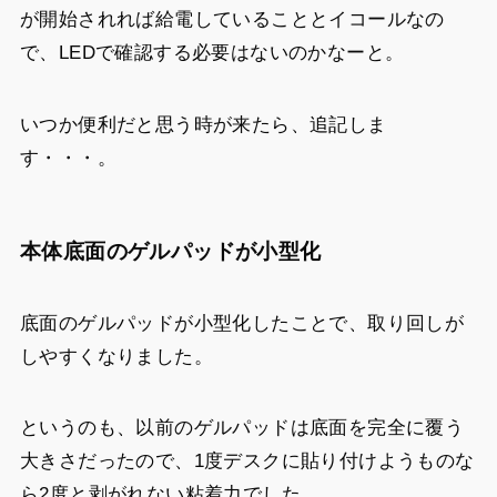
が開始されれば給電していることとイコールなの
で、LEDで確認する必要はないのかなーと。
いつか便利だと思う時が来たら、追記しま
す・・・。
本体底面のゲルパッドが小型化
底面のゲルパッドが小型化したことで、取り回しが
しやすくなりました。
というのも、以前のゲルパッドは底面を完全に覆う
大きさだったので、1度デスクに貼り付けようものな
ら2度と剥がれない粘着力でした。