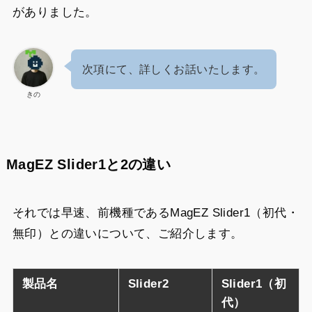
がありました。
次項にて、詳しくお話いたします。
きの
MagEZ Slider1と2の違い
それでは早速、前機種であるMagEZ Slider1（初代・
無印）との違いについて、ご紹介します。
製品名
Slider2
Slider1（初
代）