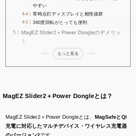
やすい
常時点灯ディスプレイと相性抜群
360度回転がとっても便利
MagEZ Slider2＋Power Dongleのデメリッ
ト
もっと見る
MagEZ Slider2＋Power Dongleとは？
MagEZ Slider2＋Power Dongleとは、
MagSafeとQi
充電に対応したマルチデバイス・ワイヤレス充電器
のバージョン2
です。