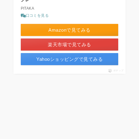
PITAKA
口コミを見る
Amazonで見てみる
楽天市場で見てみる
Yahooショッピングで見てみる
ポチップ