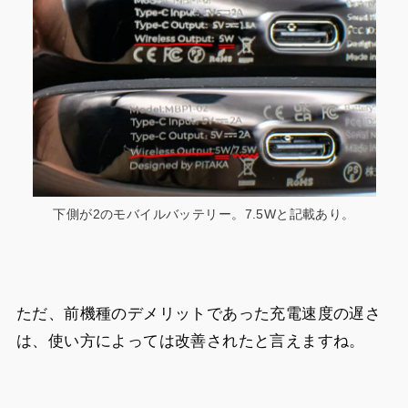
下側が2のモバイルバッテリー。7.5Wと記載あり。
ただ、前機種のデメリットであった充電速度の遅さ
は、使い方によっては改善されたと言えますね。