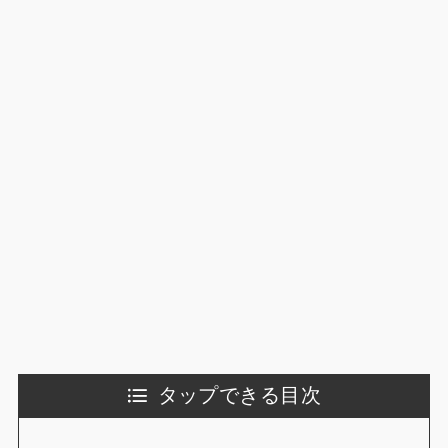
タップできる目次