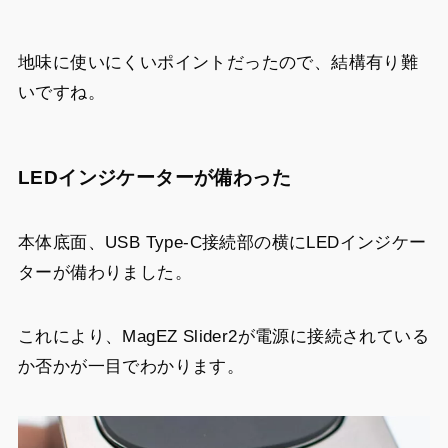
地味に使いにくいポイントだったので、結構有り難
いですね。
LEDインジケーターが備わった
本体底面、USB Type-C接続部の横にLEDインジケー
ターが備わりました。
これにより、MagEZ Slider2が電源に接続されている
か否かが一目でわかります。