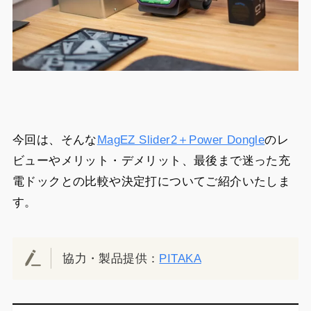
今回は、そんな
MagEZ Slider2＋Power Dongle
のレ
ビューやメリット・デメリット、最後まで迷った充
電ドックとの比較や決定打についてご紹介いたしま
す。
協力・製品提供：
PITAKA