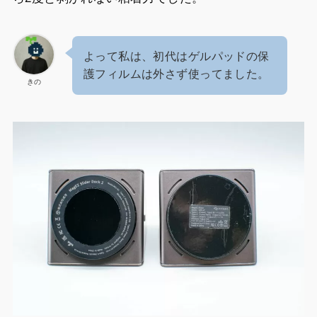
よって私は、初代はゲルパッドの保
護フィルムは外さず使ってました。
きの