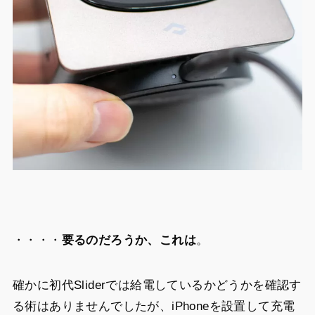
・・・・
要るのだろうか、これは
。
確かに初代Sliderでは給電しているかどうかを確認す
る術はありませんでしたが、iPhoneを設置して充電