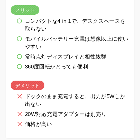
メリット
コンパクトな4 in 1で、デスクスペースを
取らない
モバイルバッテリー充電は想像以上に使い
やすい
常時点灯ディスプレイと相性抜群
360度回転がとっても便利
デメリット
ドックのまま充電すると、出力が5Wしか
出ない
20W対応充電アダプターは別売り
価格が高い