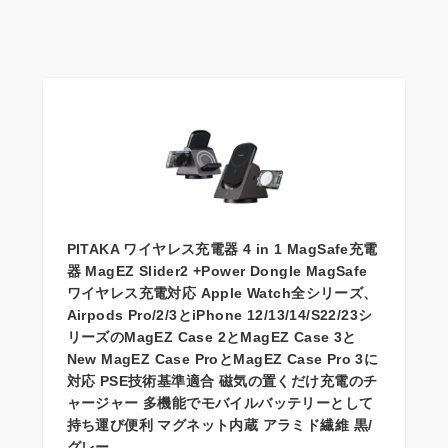
PITAKA ワイヤレス充電器 4 in 1 MagSafe充電
器 MagEZ Slider2 +Power Dongle MagSafe
ワイヤレス充電対応 Apple Watch全シリーズ、
Airpods Pro/2/3とiPhone 12/13/14/S22/23シ
リーズのMagEZ Case 2とMagEZ Case 3と
New MagEZ Case ProとMagEZ Case Pro 3に
対応 PSE技術基準適合 磁気の置くだけ充電のチ
ャージャー 多機能でモバイルバッテリーとして
持ち運び便利 マグネット内蔵 アラミド繊維 黒/
グレー