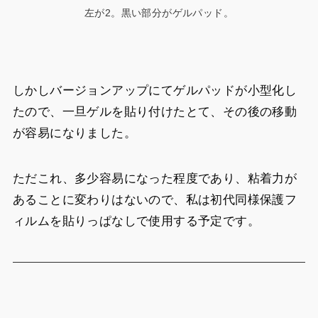
左が2。黒い部分がゲルパッド。
しかしバージョンアップにてゲルパッドが小型化し
たので、一旦ゲルを貼り付けたとて、その後の移動
が容易になりました。
ただこれ、多少容易になった程度であり、粘着力が
あることに変わりはないので、私は初代同様保護フ
ィルムを貼りっぱなしで使用する予定です。