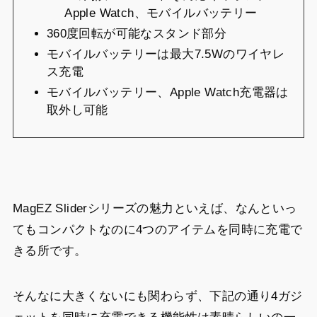
Apple Watch、モバイルバッテリー
360度回転が可能なスタンド部分
モバイルバッテリーは最大7.5Wのワイヤレ
ス充電
モバイルバッテリー、Apple Watch充電器は
取外し可能
MagEZ Sliderシリーズの魅力といえば、なんといっ
てもコンパクトなのに4つのアイテムを同時に充電で
きる所です。
そんなに大きくないにも関わらず、下記の通り4ガジ