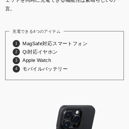
ェットを同時に充電できる機能性は素晴らしいの一
言。
充電できる4つのアイテム
MagSafe対応スマートフォン
Qi対応イヤホン
Apple Watch
モバイルバッテリー