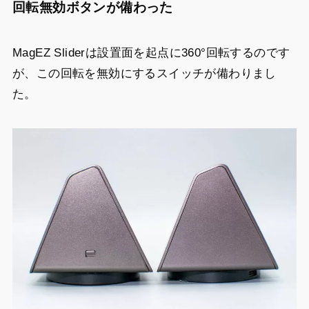
回転無効ボタンが備わった
MagEZ Sliderは設置面を起点に360°回転するのです
が、この回転を無効にするスイッチが備わりまし
た。