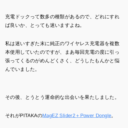
充電ドックって数多の種類があるので、どれにすれ
ば良いか、とっても迷いますよね。
私は迷いすぎた末に純正のワイヤレス充電器を複数
本使用していたのですが、まあ毎回充電の度に引っ
張ってくるのがめんどくさく、どうしたもんかと悩
んでいました。
その後、とうとう運命的な出会いを果たしました。
それがPITAKAの
MagEZ Slider2＋Power Dongle
。