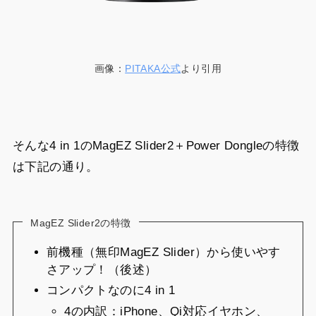
画像：
PITAKA公式
より引用
そんな4 in 1のMagEZ Slider2＋Power Dongleの特徴
は下記の通り。
MagEZ Slider2の特徴
前機種（無印MagEZ Slider）から使いやす
さアップ！（後述）
コンパクトなのに4 in 1
4の内訳：iPhone、Qi対応イヤホン、