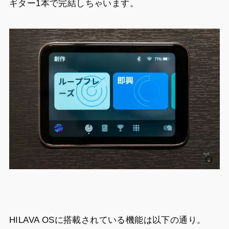
ギター1本で完結しちゃいます。
HILAVA OSに搭載されている機能は以下の通り。