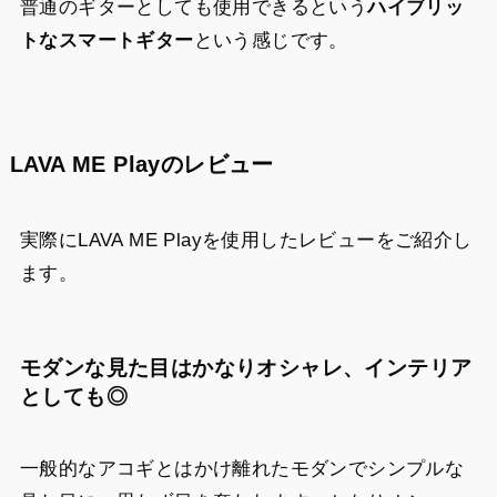
普通のギターとしても使用できるという
ハイブリッ
トなスマートギター
という感じです。
LAVA ME Playのレビュー
実際にLAVA ME Playを使用したレビューをご紹介し
ます。
モダンな見た目はかなりオシャレ、インテリア
としても◎
一般的なアコギとはかけ離れたモダンでシンプルな