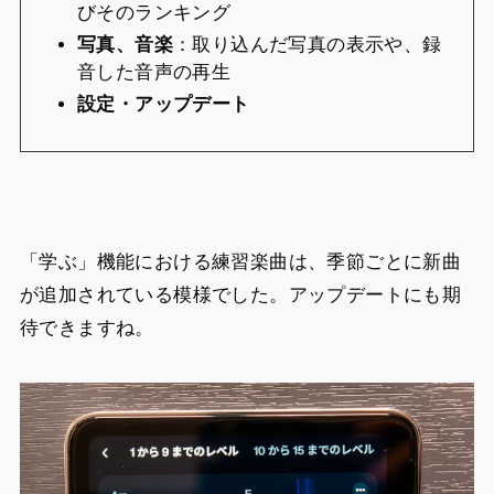
びそのランキング
写真、音楽
：取り込んだ写真の表示や、録
音した音声の再生
設定・アップデート
「学ぶ」機能における練習楽曲は、季節ごとに新曲
が追加されている模様でした。アップデートにも期
待できますね。