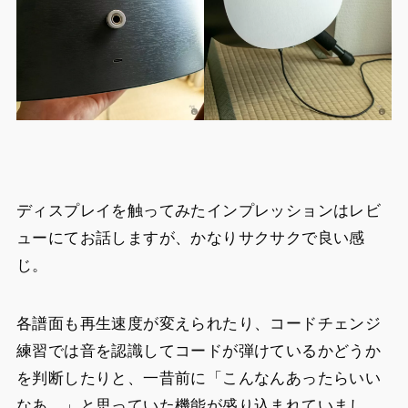
ディスプレイを触ってみたインプレッションはレビ
ューにてお話しますが、かなりサクサクで良い感
じ。
各譜面も再生速度が変えられたり、コードチェンジ
練習では音を認識してコードが弾けているかどうか
を判断したりと、一昔前に「こんなんあったらいい
なあ…」と思っていた機能が盛り込まれていまし