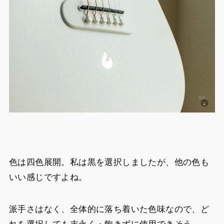
色は四色展開。私は黒を選択しましたが、他の色も
いい感じですよね。
派手さはなく、全体的に落ち着いた色味なので、ど