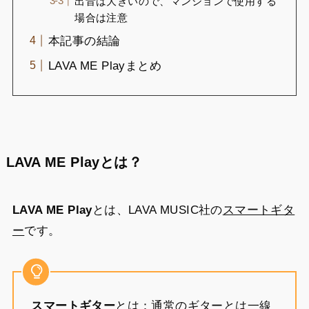
出音は大きいので、マンションで使用する
場合は注意
本記事の結論
LAVA ME Playまとめ
LAVA ME Playとは？
LAVA ME Play
とは、LAVA MUSIC社の
スマートギタ
ー
です。
スマートギター
とは：通常のギターとは一線