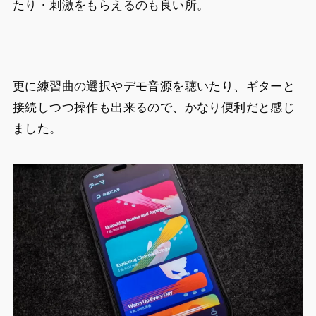
たり・刺激をもらえるのも良い所。
更に練習曲の選択やデモ音源を聴いたり、ギターと
接続しつつ操作も出来るので、かなり便利だと感じ
ました。