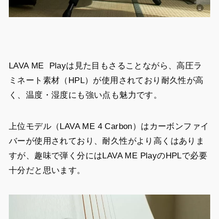
LAVA ME Playは見た目もさることながら、高圧ラ
ミネート素材（HPL）が使用されており耐久性が高
く、温度・湿度にも強い点も魅力です。
上位モデル（LAVA ME 4 Carbon）はカーボンファイ
バーが使用されており、耐久性がより高くはありま
すが、趣味で弾く分にはLAVA ME PlayのHPLで必要
十分だと思います。