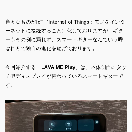
色々なものがIoT（Internet of Things：モノをインタ
ーネットに接続すること）化しておりますが、ギタ
ーもその例に漏れず、スマートギターなんていう呼
ばれ方で独自の進化を遂げております。
今回紹介する「
LAVA ME Play
」は、本体側面にタッ
チ型ディスプレイが備わっているスマートギターで
す。