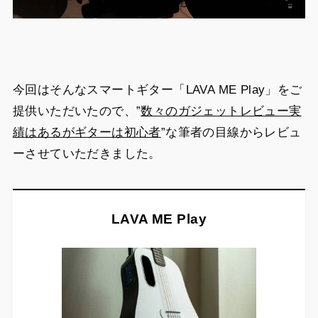
今回はそんなスマートギター「LAVA ME Play」をご
提供いただいたので、”
数々のガジェットレビュー実
績はあるがギターは初心者
”な筆者の目線からレビュ
ーさせていただきました。
LAVA ME Play