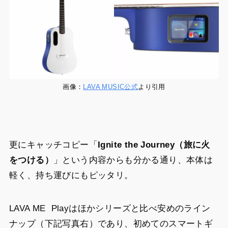
画像：
LAVA MUSIC公式
より引用
更にキャッチコピー「
Ignite the Journey（旅に火
をつける）
」という内容からも分かる通り、本体は
軽く、持ち運びにもピッタリ。
LAVA ME Playはほかシリーズと比べ安めのライン
ナップ（下記写真右）であり、初めてのスマートギ