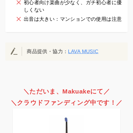
初心者向け楽曲が少なく、ガチ初心者に優
しくない
出音は大きい：マンションでの使用は注意
商品提供・協力：
LAVA MUSIC
＼ただいま、Makuakeにて／
＼クラウドファンディング中です！／