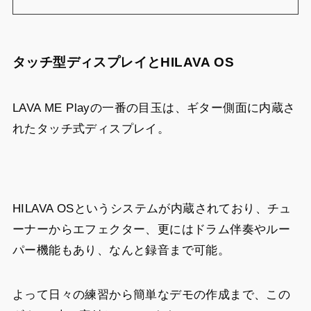
タッチ型ディスプレイとHILAVA OS
LAVA ME Playの一番の目玉は、ギター側面に内蔵さ
れたタッチ式ディスプレイ。
HILAVA OSというシステムが内蔵されており、チュ
ーナーからエフェクター、更にはドラム伴奏やルー
パー機能もあり、なんと録音まで可能。
よって日々の練習から簡単なデモの作成まで、この