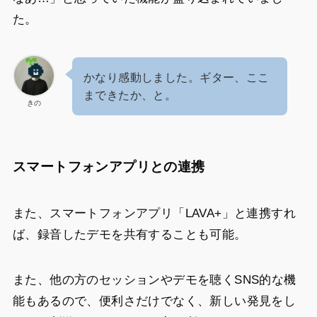
た。
かなり感動しました。ギター、ここ
まできたか、と。
きの
スマートフォンアプリとの連携
また、スマートフォンアプリ「LAVA+」と連携すれ
ば、録音したデモを共有することも可能。
また、他の方のセッションやデモを聴くSNS的な機
能もあるので、便利さだけでなく、新しい発見をし