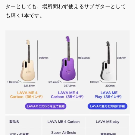
ターとしても、場所問わず使えるサブギターとして
も輝く1本です。