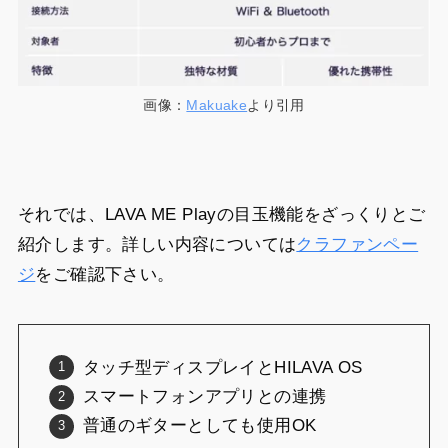
画像：
Makuake
より引用
それでは、LAVA ME Playの目玉機能をざっくりとご
紹介します。詳しい内容については
クラファンペー
ジ
をご確認下さい。
タッチ型ディスプレイとHILAVA OS
スマートフォンアプリとの連携
普通のギターとしても使用OK