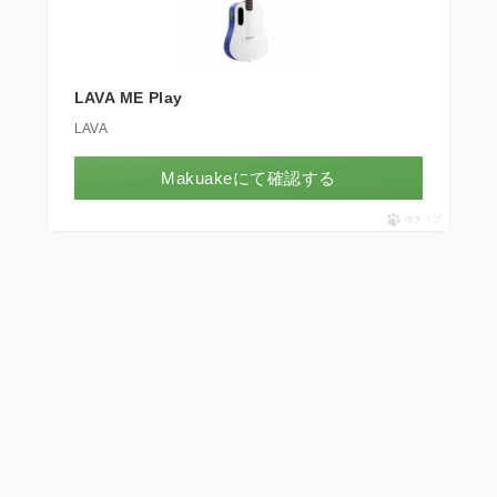
LAVA ME Play
LAVA
Makuakeにて確認する
ポチップ