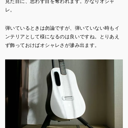
見た目に、思わず目を奪われます。かなりオシャ
レ。
弾いているときは勿論ですが、弾いていない時もイ
ンテリアとして様になるのは良いですね。とりあえ
ず飾っておけばオシャレさが滲み出ます。