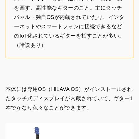
を画す、高性能なギターのこと。主にタッチ
パネル・独自OSが内蔵されていたり、インタ
ーネットやスマートフォンに接続できるなど
のIoT化されているギターを指すことが多い。
（諸説あり）
本体には専用OS（HILAVA OS）がインストールされ
たタッチ式ディスプレイが内蔵されていて、ギター1
本でかなり色々なことができます。