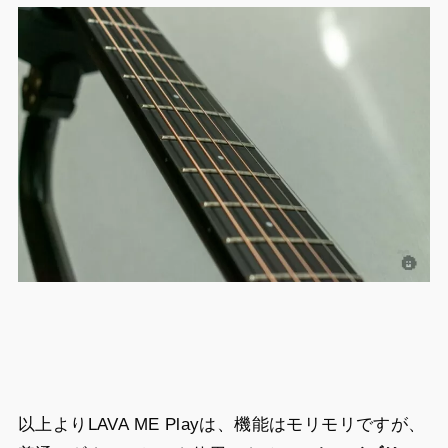
以上よりLAVA ME Playは、機能はモリモリですが、