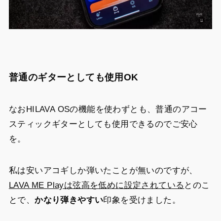
普通のギターとしても使用OK
なおHILAVA OSの機能を使わずとも、普通のアコー
スティックギターとしても使用できるのでご安心
を。
私は安いアコギしか弾いたことが無いのですが、
LAVA ME Playは弦高を低めに設定されている
とのこ
とで、
かなり弾きやすい
印象を受けました。