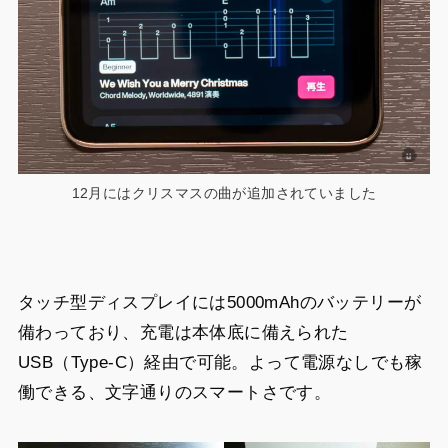
12月にはクリスマスの曲が追加されていました
タッチ型ディスプレイには5000mAhのバッテリーが
備わっており、充電は本体底に備えられた
USB（Type-C）経由で可能。よって電源なしでも稼
働できる、文字通りのスマートさです。