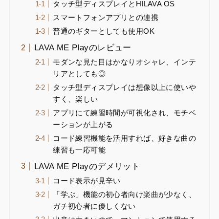
タッチ型ディスプレイとHILAVA OS
スマートフォンアプリとの連携
普通のギターとしても使用OK
LAVA ME Playのレビュー
モダンな見た目はかなりオシャレ、インテ
リアとしても◎
タッチ型ディスプレイは想像以上に使いや
すく、楽しい
アプリにて練習時間が可視化され、モチベ
ーションが上がる
コード練習機能を活用すれば、好きな曲の
練習も一応可能
LAVA ME Playのデメリット
コード表示が見辛い
「学ぶ」機能の初心者向け楽曲が少なく、
ガチ初心者に優しくない