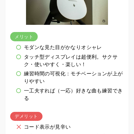
メリット
モダンな見た目がかなりオシャレ
タッチ型ディスプレイは超便利。サクサ
ク・使いやすく・楽しい！
練習時間の可視化：モチベーションが上が
りやすい
一工夫すれば（一応）好きな曲も練習でき
る
デメリット
コード表示が見辛い