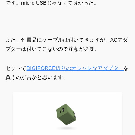
です。micro USBじゃなくて良かった。
また、付属品にケーブルは付いてきますが、ACアダ
プターは付いてこないので注意が必要。
セットで
DIGIFORCE辺りのオシャレなアダプター
を
買うのが吉かと思います。