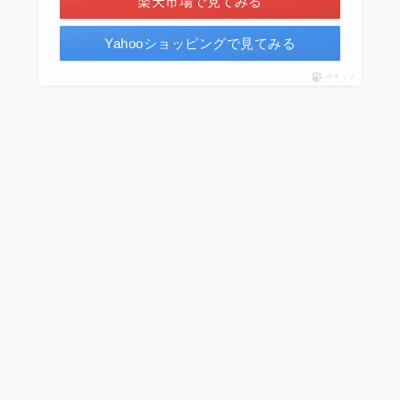
楽天市場で見てみる
Yahooショッピングで見てみる
ポチップ