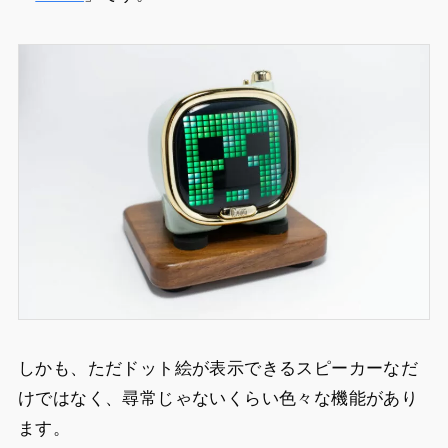
しかも、ただドット絵が表示できるスピーカーなだ
けではなく、
尋常じゃないくらい色々な機能があり
ます
。