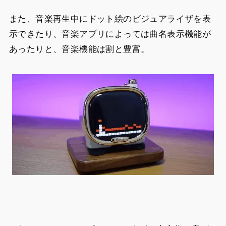
また、音楽再生中にドット絵のビジュアライザを表
示できたり、音楽アプリによっては曲名表示機能が
あったりと、音楽機能は割と豊富。