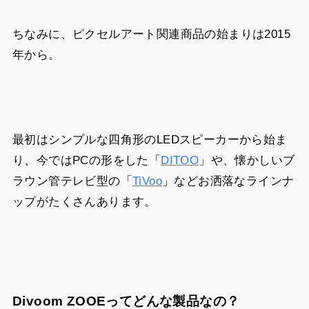
ちなみに、ピクセルアート関連商品の始まりは2015
年から。
最初はシンプルな四角形のLEDスピーカーから始ま
り、今ではPCの形をした「
DITOO
」や、懐かしいブ
ラウン管テレビ型の「
TiVoo
」などお洒落なラインナ
ップがたくさんあります。
Divoom ZOOEってどんな製品なの？