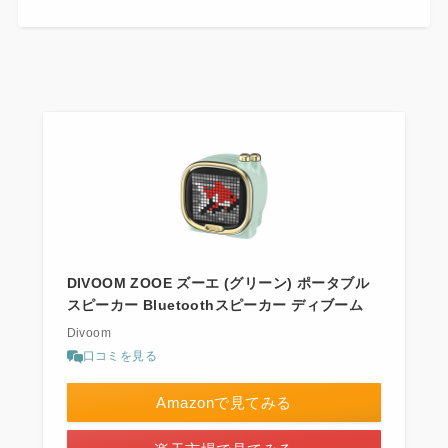
DIVOOM ZOOE ズーエ (グリーン) ポータブル
スピーカー Bluetoothスピーカー ディブーム
Divoom
口コミを見る
Amazonで見てみる