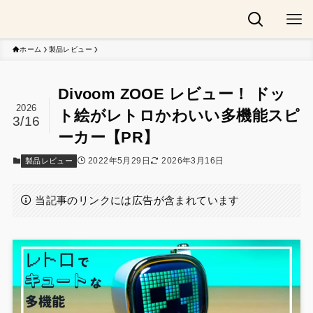
ホーム
製品レビュー
Divoom ZOOE レビュー！ ドッ
2026
ト絵がレトロかわいい多機能スピ
3/16
ーカー【PR】
2022年5月29日
2026年3月16日
製品レビュー
当記事のリンクには広告が含まれています