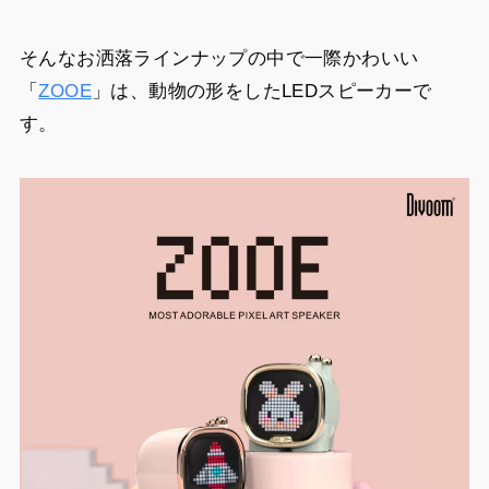
そんなお洒落ラインナップの中で一際かわいい
「
ZOOE
」は、動物の形をしたLEDスピーカーで
す。