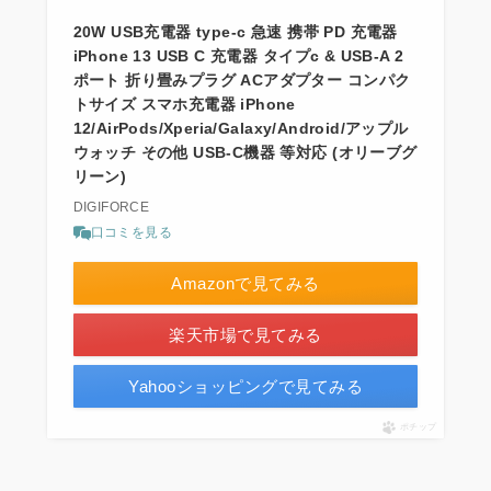
20W USB充電器 type-c 急速 携帯 PD 充電器
iPhone 13 USB C 充電器 タイプc & USB-A 2
ポート 折り畳みプラグ ACアダプター コンパク
トサイズ スマホ充電器 iPhone
12/AirPods/Xperia/Galaxy/Android/アップル
ウォッチ その他 USB-C機器 等対応 (オリーブグ
リーン)
DIGIFORCE
口コミを見る
Amazonで見てみる
楽天市場で見てみる
Yahooショッピングで見てみる
ポチップ