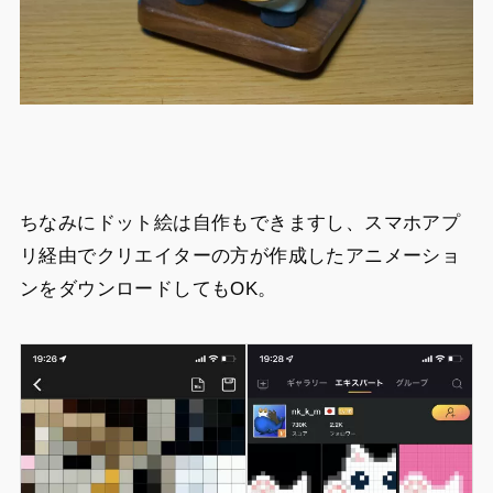
ちなみにドット絵は自作もできますし、スマホアプ
リ経由でクリエイターの方が作成したアニメーショ
ンをダウンロードしてもOK。