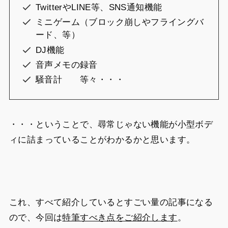
TwitterやLINE等、SNS通知機能
ミニゲーム（ブロック崩しやフライングバ
ード、等）
DJ機能
音声メモの録音
騒音計 等々・・・
・・・ということで、尋常じゃない機能が小型ボデ
ィに詰まっていることがわかるかと思います。
これ、すべて紹介しているとすごい量の記事になる
ので、今回は
特筆すべき点をご紹介します
。