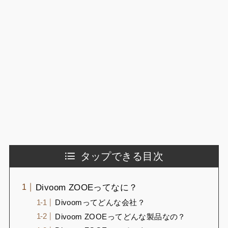
タップできる目次
Divoom ZOOEってなに？
Divoomってどんな会社？
Divoom ZOOEってどんな製品なの？