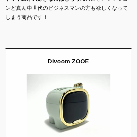
ンど真ん中世代のビジネスマンの方も欲しくなって
しまう商品
です！
Divoom ZOOE