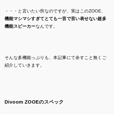
・・・と言いたい所なのですが、実はこのZOOE、
機能マシマシすぎてとても一言で言い表せない超多
機能スピーカー
なんです。
そんな多機能っぷりも、本記事にて余すこと無くご
紹介していきます。
Divoom ZOOEのスペック