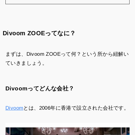
Divoom ZOOEってなに？
まずは、Divoom ZOOEって何？という所から紐解い
ていきましょう。
Divoomってどんな会社？
Divoom
とは、2006年に香港で設立された会社です。