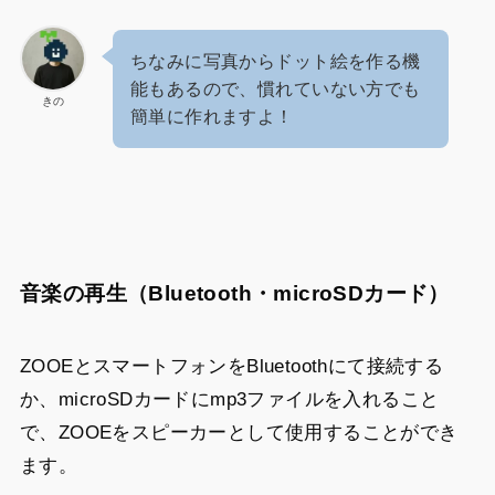
ちなみに写真からドット絵を作る機
能もあるので、慣れていない方でも
きの
簡単に作れますよ！
音楽の再生（Bluetooth・microSDカード）
ZOOEとスマートフォンをBluetoothにて接続する
か、microSDカードにmp3ファイルを入れること
で、ZOOEをスピーカーとして使用することができ
ます。