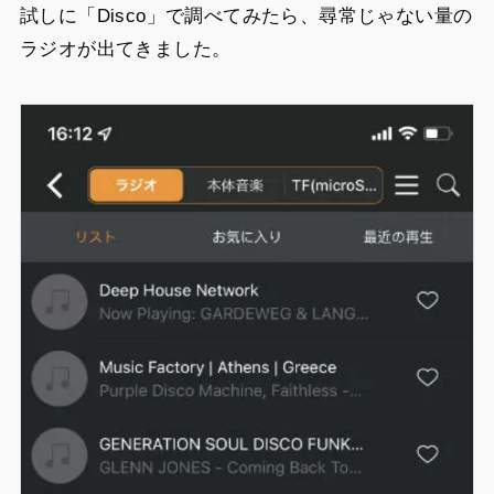
試しに「Disco」で調べてみたら、尋常じゃない量の
ラジオが出てきました。