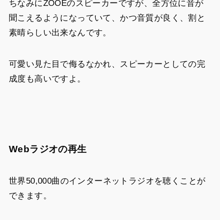
ちなみにZOOEのスピーカーですが、全方位に音が
聞こえるようになっていて、かつ音質が良く、割と
素晴らしい出来なんです。
可愛い見た目で侮るなかれ、スピーカーとしての完
成度も高いですよ。
Webラジオの再生
世界50,000曲のインターネットラジオを聴くことが
できます。