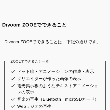
Divoom ZOOEでできること
Divoom ZOOEでできることは、下記の通りです。
ZOOEでできること一覧
ドット絵・アニメーションの作成・表示
クリエイターが作った画像の表示
電光掲示板のようなテキストアニメーショ
ンの表示
音楽の再生（Bluetooth・microSDカード）
Webラジオの再生