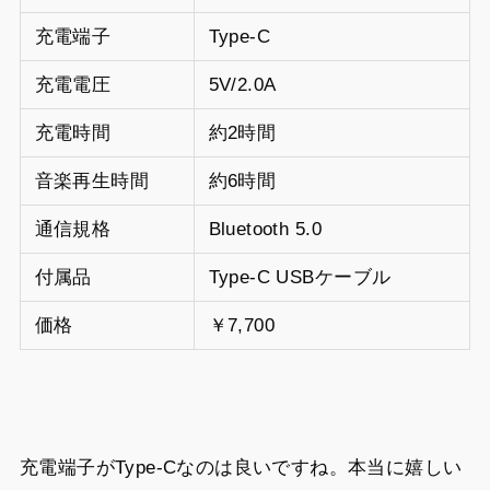
充電端子
Type-C
充電電圧
5V/2.0A
充電時間
約2時間
音楽再生時間
約6時間
通信規格
Bluetooth 5.0
付属品
Type-C USBケーブル
価格
￥7,700
充電端子がType-Cなのは良いですね。本当に嬉しい