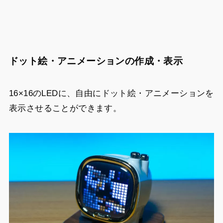
ドット絵・アニメーションの作成・表示
16×16のLEDに、自由にドット絵・アニメーションを
表示させることができます。