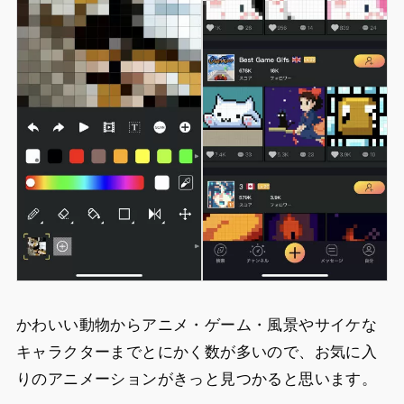
かわいい動物からアニメ・ゲーム・風景やサイケな
キャラクターまでとにかく数が多いので、お気に入
りのアニメーションがきっと見つかると思います。